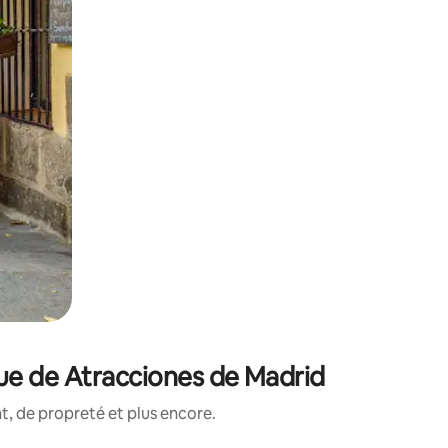
ue de Atracciones de Madrid
, de propreté et plus encore.