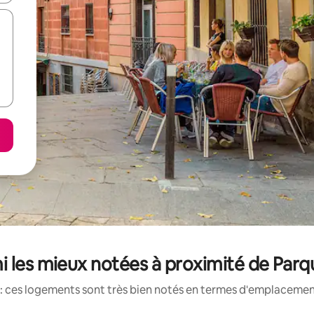
i les mieux notées à proximité de Parq
: ces logements sont très bien notés en termes d'emplacement