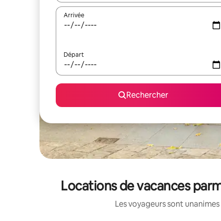
Arrivée
Départ
Rechercher
Locations de vacances parm
Les voyageurs sont unanimes 