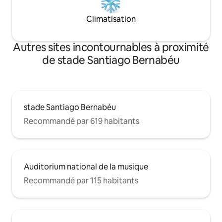
Climatisation
Autres sites incontournables à proximité
de stade Santiago Bernabéu
stade Santiago Bernabéu
Recommandé par 619 habitants
Auditorium national de la musique
Recommandé par 115 habitants