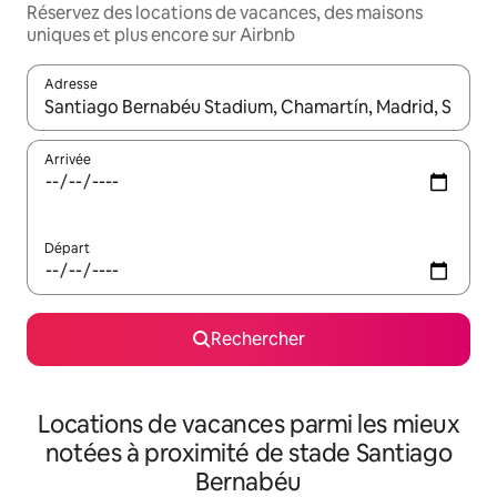
Réservez des locations de vacances, des maisons
uniques et plus encore sur Airbnb
Adresse
Lorsque les résultats s'affichent, utilisez les flèches vers le hau
Arrivée
Départ
Rechercher
Locations de vacances parmi les mieux
notées à proximité de stade Santiago
Bernabéu