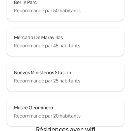
Berlin Parc
Recommandé par 50 habitants
Mercado De Maravillas
Recommandé par 45 habitants
Nuevos Ministerios Station
Recommandé par 25 habitants
Musée Geominero
Recommandé par 20 habitants
Résidences avec wifi