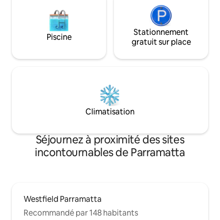
Stationnement
Piscine
gratuit sur place
Climatisation
Séjournez à proximité des sites
incontournables de Parramatta
Westfield Parramatta
Recommandé par 148 habitants