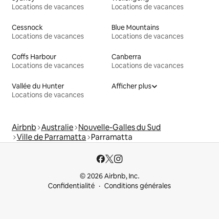
Locations de vacances
Locations de vacances
Cessnock
Blue Mountains
Locations de vacances
Locations de vacances
Coffs Harbour
Canberra
Locations de vacances
Locations de vacances
Vallée du Hunter
Afficher plus
Locations de vacances
Airbnb
Australie
Nouvelle-Galles du Sud
Ville de Parramatta
Parramatta
© 2026 Airbnb, Inc.
Confidentialité
Conditions générales