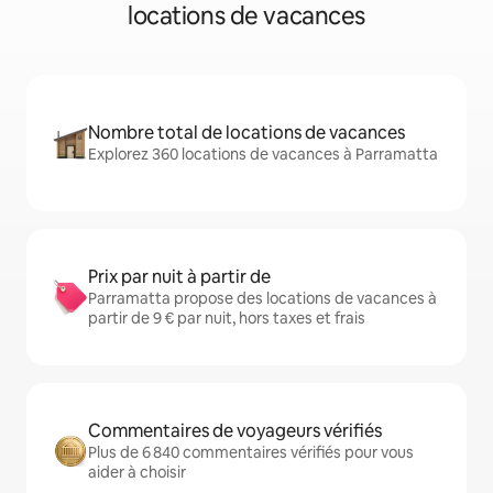
locations de vacances
Nombre total de locations de vacances
Explorez 360 locations de vacances à Parramatta
Prix par nuit à partir de
Parramatta propose des locations de vacances à
partir de 9 € par nuit, hors taxes et frais
Commentaires de voyageurs vérifiés
Plus de 6 840 commentaires vérifiés pour vous
aider à choisir