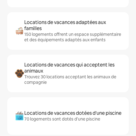
Locations de vacances adaptées aux
familles
150 logements offrent un espace supplémentaire
et des équipements adaptés aux enfants
Locations de vacances qui acceptent les
animaux
Trouvez 30 locations acceptant les animaux de
compagnie
Locations de vacances dotées d'une piscine
70 logements sont dotés d'une piscine