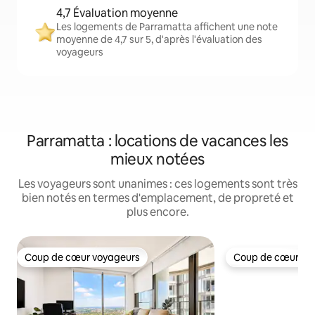
4,7 Évaluation moyenne
Les logements de Parramatta affichent une note
moyenne de 4,7 sur 5, d'après l'évaluation des
voyageurs
Parramatta : locations de vacances les
mieux notées
Les voyageurs sont unanimes : ces logements sont très
bien notés en termes d'emplacement, de propreté et
plus encore.
Coup de cœur voyageurs
Coup de cœur vo
Coup de cœur voyageurs
Coup de cœur vo