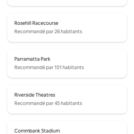
Rosehill Racecourse
Recommandé par 26 habitants
Parramatta Park
Recommandé par 101 habitants
Riverside Theatres
Recommandé par 45 habitants
Commbank Stadium