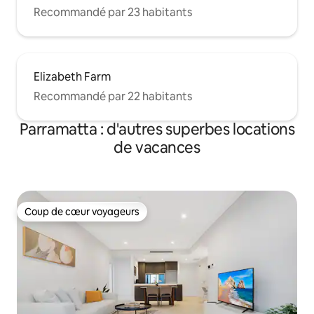
Recommandé par 23 habitants
Elizabeth Farm
Recommandé par 22 habitants
Parramatta : d'autres superbes locations
de vacances
Coup de cœur voyageurs
Coup de cœur voyageurs