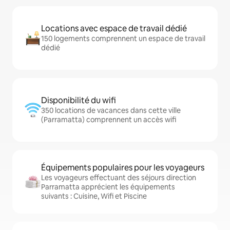
Locations avec espace de travail dédié
150 logements comprennent un espace de travail
dédié
Disponibilité du wifi
350 locations de vacances dans cette ville
(Parramatta) comprennent un accès wifi
Équipements populaires pour les voyageurs
Les voyageurs effectuant des séjours direction
Parramatta apprécient les équipements
suivants : Cuisine, Wifi et Piscine