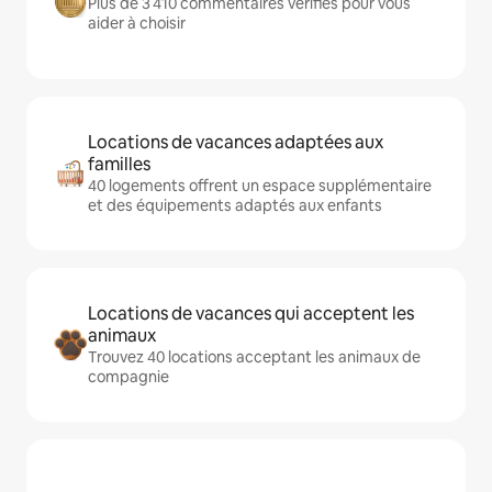
Plus de 3 410 commentaires vérifiés pour vous
aider à choisir
Locations de vacances adaptées aux
familles
40 logements offrent un espace supplémentaire
et des équipements adaptés aux enfants
Locations de vacances qui acceptent les
animaux
Trouvez 40 locations acceptant les animaux de
compagnie