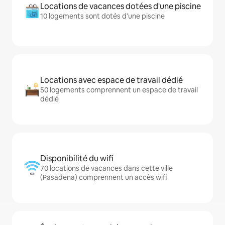
Locations de vacances dotées d'une piscine
10 logements sont dotés d'une piscine
Locations avec espace de travail dédié
50 logements comprennent un espace de travail
dédié
Disponibilité du wifi
70 locations de vacances dans cette ville
(Pasadena) comprennent un accès wifi