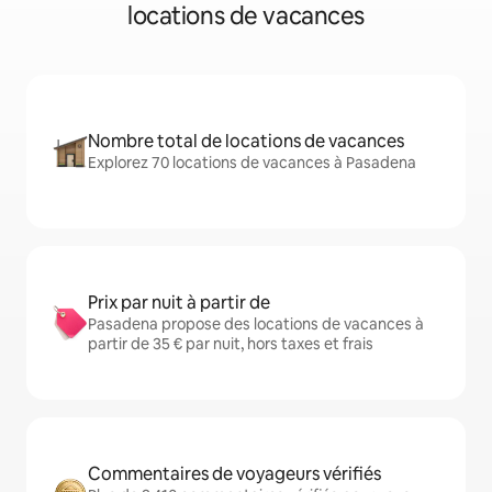
locations de vacances
Nombre total de locations de vacances
Explorez 70 locations de vacances à Pasadena
Prix par nuit à partir de
Pasadena propose des locations de vacances à
partir de 35 € par nuit, hors taxes et frais
Commentaires de voyageurs vérifiés