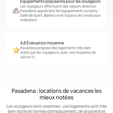
Équipements populaires pour les voyageurs
Les voyageurs effectuant des séjours direction
Pasadena apprécient les équipements suivants :
Salle de sport, Barbecue et Espace de travail pour
ordinateur
4,8 Évaluation moyenne
Pasadena propose des logements très bien
notés par les voyageurs, avec une moyenne de
4,8 sur 5 !
Pasadena : locations de vacances les
mieux notées
Les voyageurs sont unanimes : ces logements sont très
bien notés en termes d'emplacement, de propreté et