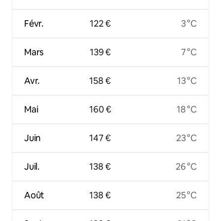
Févr.
122 €
3 °C
Mars
139 €
7 °C
Avr.
158 €
13 °C
Mai
160 €
18 °C
Juin
147 €
23 °C
Juil.
138 €
26 °C
Août
138 €
25 °C