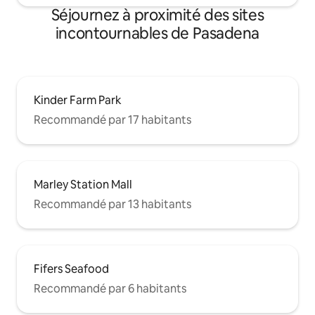
Séjournez à proximité des sites
incontournables de Pasadena
Kinder Farm Park
Recommandé par 17 habitants
Marley Station Mall
Recommandé par 13 habitants
Fifers Seafood
Recommandé par 6 habitants