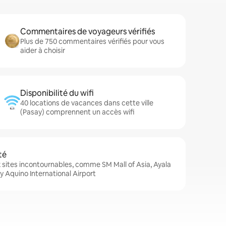
Commentaires de voyageurs vérifiés
Plus de 750 commentaires vérifiés pour vous
aider à choisir
Disponibilité du wifi
40 locations de vacances dans cette ville
(Pasay) comprennent un accès wifi
té
sites incontournables, comme SM Mall of Asia, Ayala
y Aquino International Airport