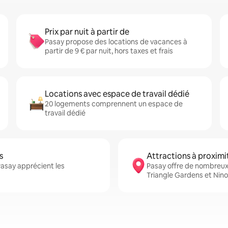
Prix par nuit à partir de
Pasay propose des locations de vacances à
partir de 9 € par nuit, hors taxes et frais
Locations avec espace de travail dédié
20 logements comprennent un espace de
travail dédié
s
Attractions à proximi
Pasay apprécient les
Pasay offre de nombreux 
Triangle Gardens et Nino