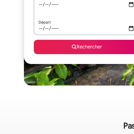
Départ
Rechercher
Pas