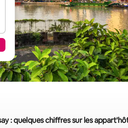
ay : quelques chiffres sur les appart'hô