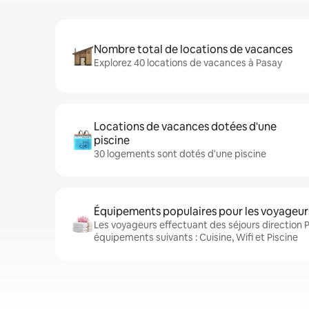
Nombre total de locations de vacances
Explorez 40 locations de vacances à Pasay
Locations de vacances dotées d'une
piscine
30 logements sont dotés d'une piscine
Équipements populaires pour les voyageur
Les voyageurs effectuant des séjours direction 
équipements suivants : Cuisine, Wifi et Piscine