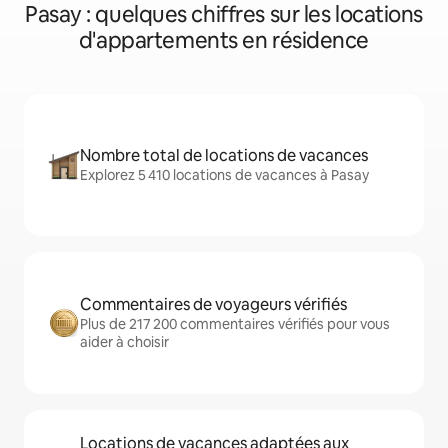
Pasay : quelques chiffres sur les locations
d'appartements en résidence
Nombre total de locations de vacances
Explorez 5 410 locations de vacances à Pasay
Commentaires de voyageurs vérifiés
Plus de 217 200 commentaires vérifiés pour vous
aider à choisir
Locations de vacances adaptées aux