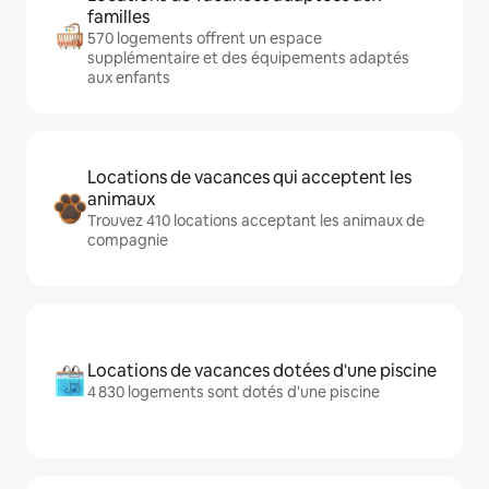
familles
570 logements offrent un espace
supplémentaire et des équipements adaptés
aux enfants
Locations de vacances qui acceptent les
animaux
Trouvez 410 locations acceptant les animaux de
compagnie
Locations de vacances dotées d'une piscine
4 830 logements sont dotés d'une piscine