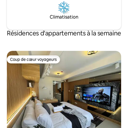
Climatisation
Résidences d'appartements à la semaine
Coup de cœur voyageurs
Coup de cœur voyageurs