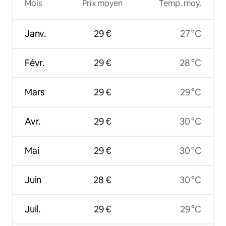
Mois
Prix moyen
Temp. moy.
Janv.
29 €
27 °C
Févr.
29 €
28 °C
Mars
29 €
29 °C
Avr.
29 €
30 °C
Mai
29 €
30 °C
Juin
28 €
30 °C
Juil.
29 €
29 °C