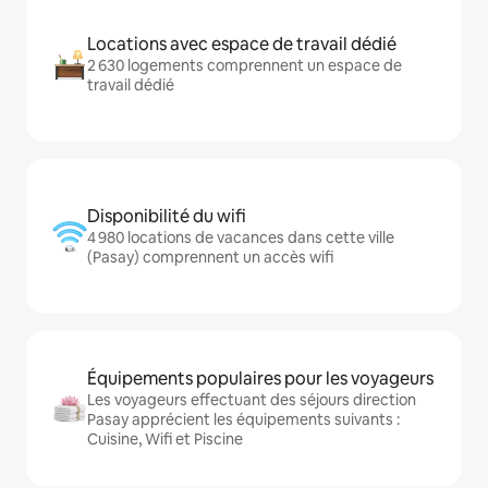
Locations avec espace de travail dédié
2 630 logements comprennent un espace de
travail dédié
Disponibilité du wifi
4 980 locations de vacances dans cette ville
(Pasay) comprennent un accès wifi
Équipements populaires pour les voyageurs
Les voyageurs effectuant des séjours direction
Pasay apprécient les équipements suivants :
Cuisine, Wifi et Piscine