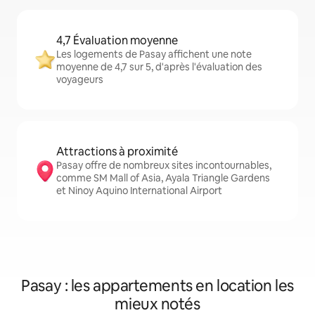
4,7 Évaluation moyenne
Les logements de Pasay affichent une note
moyenne de 4,7 sur 5, d'après l'évaluation des
voyageurs
Attractions à proximité
Pasay offre de nombreux sites incontournables,
comme SM Mall of Asia, Ayala Triangle Gardens
et Ninoy Aquino International Airport
Pasay : les appartements en location les
mieux notés