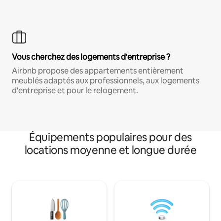
Vous cherchez des logements d'entreprise ?
Airbnb propose des appartements entièrement
meublés adaptés aux professionnels, aux logements
d'entreprise et pour le relogement.
Équipements populaires pour des
locations moyenne et longue durée