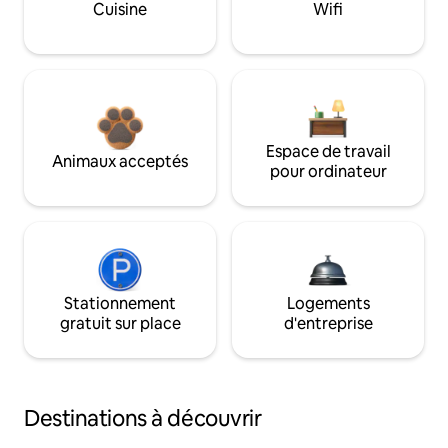
Cuisine
Wifi
Espace de travail
Animaux acceptés
pour ordinateur
Stationnement
Logements
gratuit sur place
d'entreprise
Destinations à découvrir