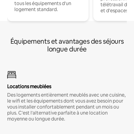
tous les équipements d'un
télétravail dis
logement standard.
et d'espaces de
Équipements et avantages des séjours
longue durée
Locations meublées
Des logements entièrement meublés avec une cuisine,
le wifi et les équipements dont vous avez besoin pour
vous installer confortablement pendant un mois ou
plus. C'est l'alternative parfaite à une location
moyenne ou longue durée.