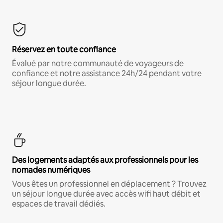
Réservez en toute confiance
Évalué par notre communauté de voyageurs de
confiance et notre assistance 24h/24 pendant votre
séjour longue durée.
Des logements adaptés aux professionnels pour les
nomades numériques
Vous êtes un professionnel en déplacement ? Trouvez
un séjour longue durée avec accès wifi haut débit et
espaces de travail dédiés.