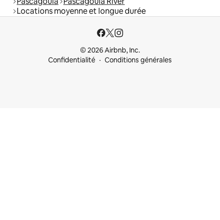
Pascagoula
Pascagoula River
Locations moyenne et longue durée
© 2026 Airbnb, Inc.
Confidentialité
Conditions générales