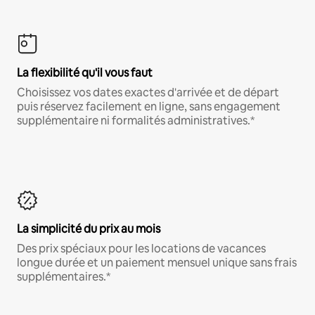
La flexibilité qu'il vous faut
Choisissez vos dates exactes d'arrivée et de départ
puis réservez facilement en ligne, sans engagement
supplémentaire ni formalités administratives.*
La simplicité du prix au mois
Des prix spéciaux pour les locations de vacances
longue durée et un paiement mensuel unique sans frais
supplémentaires.*