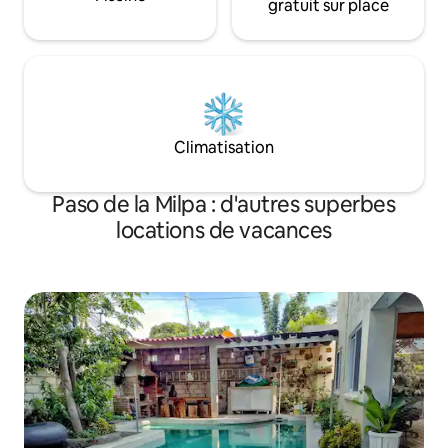
gratuit sur place
Climatisation
Paso de la Milpa : d'autres superbes
locations de vacances