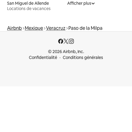
San Miguel de Allende
Afficher plus
Locations de vacances
Airbnb
Mexique
Veracruz
Paso de la Milpa
© 2026 Airbnb, Inc.
Confidentialité
Conditions générales