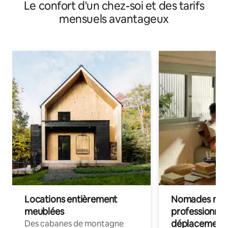
Le confort d'un chez-soi et des tarifs
mensuels avantageux
Locations entièrement
Nomades num
meublées
professionnel
déplacement
Des cabanes de montagne