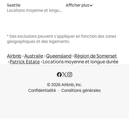
Seattle
Afficher plus
Locations moyenne et longue durée
* Des exclusions peuvent s'appliquer en fonction des zones
géographiques et des logements.
Airbnb
Australie
Queensland
Région de Somerset
Patrick Estate
Locations moyenne et longue durée
© 2026 Airbnb, Inc.
Confidentialité
Conditions générales