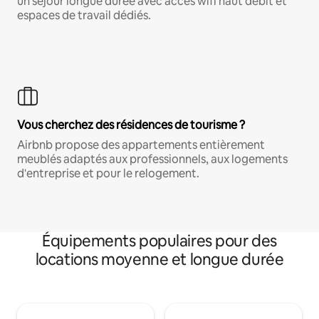
un séjour longue durée avec accès wifi haut débit et
espaces de travail dédiés.
Vous cherchez des résidences de tourisme ?
Airbnb propose des appartements entièrement
meublés adaptés aux professionnels, aux logements
d'entreprise et pour le relogement.
Équipements populaires pour des
locations moyenne et longue durée