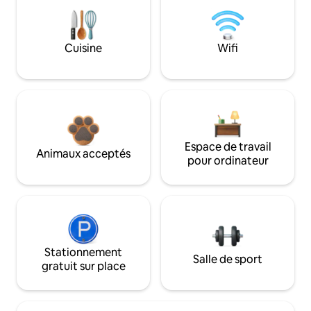
Cuisine
Wifi
Espace de travail
Animaux acceptés
pour ordinateur
Stationnement
Salle de sport
gratuit sur place