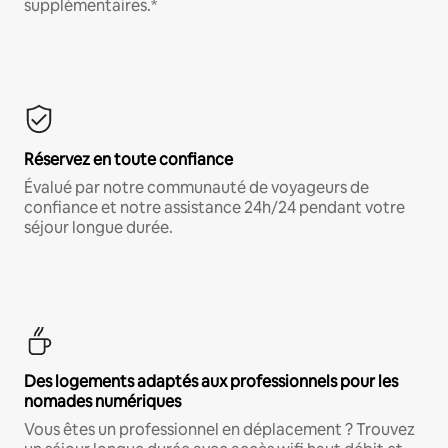
supplémentaires.*
Réservez en toute confiance
Évalué par notre communauté de voyageurs de
confiance et notre assistance 24h/24 pendant votre
séjour longue durée.
Des logements adaptés aux professionnels pour les
nomades numériques
Vous êtes un professionnel en déplacement ? Trouvez