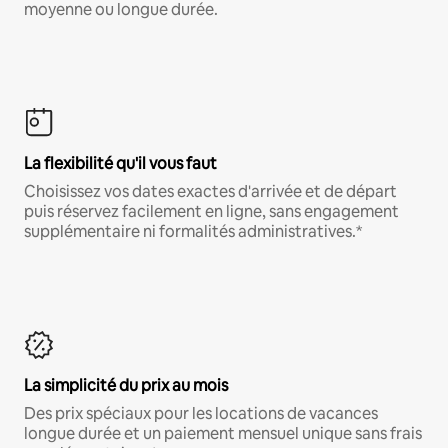
moyenne ou longue durée.
La flexibilité qu'il vous faut
Choisissez vos dates exactes d'arrivée et de départ
puis réservez facilement en ligne, sans engagement
supplémentaire ni formalités administratives.*
La simplicité du prix au mois
Des prix spéciaux pour les locations de vacances
longue durée et un paiement mensuel unique sans frais