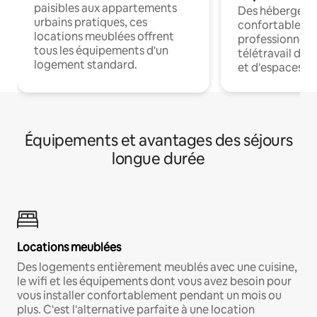
paisibles aux appartements
Des hébergem
urbains pratiques, ces
confortables p
locations meublées offrent
professionnels
tous les équipements d'un
télétravail dis
logement standard.
et d'espaces de
Équipements et avantages des séjours
longue durée
Locations meublées
Des logements entièrement meublés avec une cuisine,
le wifi et les équipements dont vous avez besoin pour
vous installer confortablement pendant un mois ou
plus. C'est l'alternative parfaite à une location