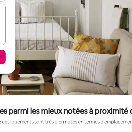
s parmi les mieux notées à proximité 
: ces logements sont très bien notés en termes d'emplacement