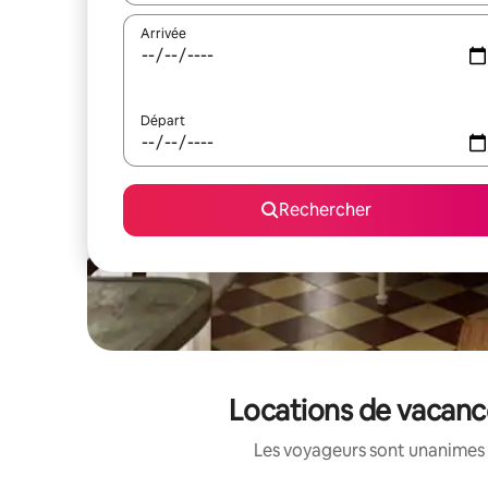
Arrivée
Départ
Rechercher
Locations de vacance
Les voyageurs sont unanimes 