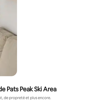
de Pats Peak Ski Area
, de propreté et plus encore.