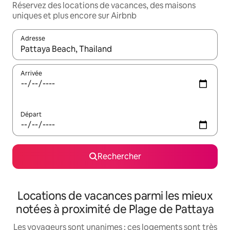
Réservez des locations de vacances, des maisons
uniques et plus encore sur Airbnb
Adresse
Lorsque les résultats s'affichent, utilisez les flèches vers le hau
Arrivée
Départ
Rechercher
Locations de vacances parmi les mieux
notées à proximité de Plage de Pattaya
Les voyageurs sont unanimes : ces logements sont très