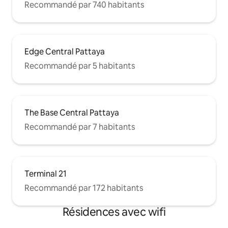
Recommandé par 740 habitants
Edge Central Pattaya
Recommandé par 5 habitants
The Base Central Pattaya
Recommandé par 7 habitants
Terminal 21
Recommandé par 172 habitants
Résidences avec wifi