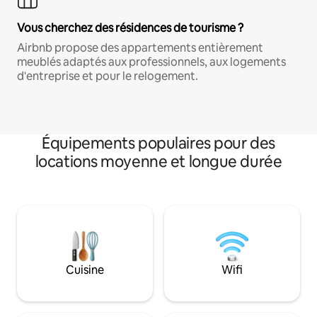
Vous cherchez des résidences de tourisme ?
Airbnb propose des appartements entièrement
meublés adaptés aux professionnels, aux logements
d'entreprise et pour le relogement.
Équipements populaires pour des
locations moyenne et longue durée
Cuisine
Wifi