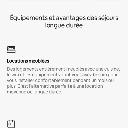
Équipements et avantages des séjours
longue durée
Locations meublées
Des logements entièrement meublés avec une cuisine,
le wifi et les équipements dont vous avez besoin pour
vous installer confortablement pendant un mois ou
plus. C'est l'alternative parfaite à une location
moyenne ou longue durée.