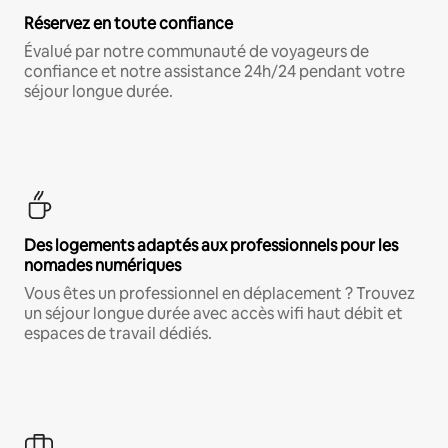
Réservez en toute confiance
Évalué par notre communauté de voyageurs de
confiance et notre assistance 24h/24 pendant votre
séjour longue durée.
Des logements adaptés aux professionnels pour les
nomades numériques
Vous êtes un professionnel en déplacement ? Trouvez
un séjour longue durée avec accès wifi haut débit et
espaces de travail dédiés.