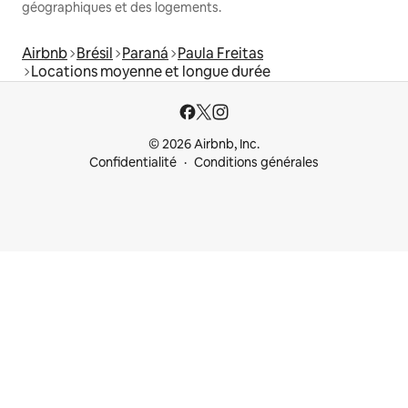
géographiques et des logements.
Airbnb
Brésil
Paraná
Paula Freitas
Locations moyenne et longue durée
© 2026 Airbnb, Inc.
Confidentialité
Conditions générales