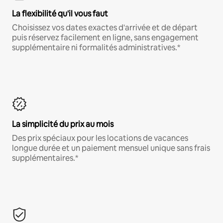
La flexibilité qu'il vous faut
Choisissez vos dates exactes d'arrivée et de départ
puis réservez facilement en ligne, sans engagement
supplémentaire ni formalités administratives.*
La simplicité du prix au mois
Des prix spéciaux pour les locations de vacances
longue durée et un paiement mensuel unique sans frais
supplémentaires.*