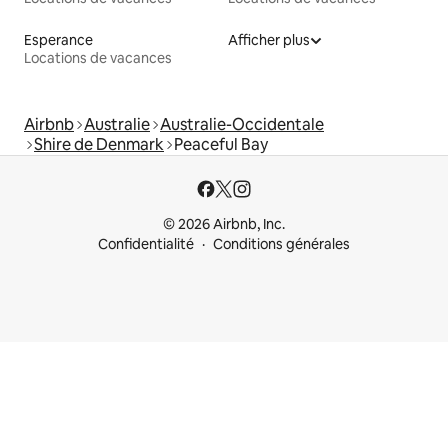
Esperance
Afficher plus
Locations de vacances
Airbnb
Australie
Australie-Occidentale
Shire de Denmark
Peaceful Bay
© 2026 Airbnb, Inc.
Confidentialité
Conditions générales