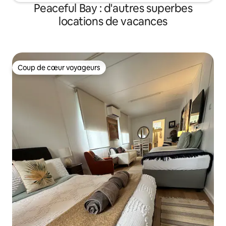
Peaceful Bay : d'autres superbes
locations de vacances
Coup de cœur voyageurs
Coup de cœur voyageurs