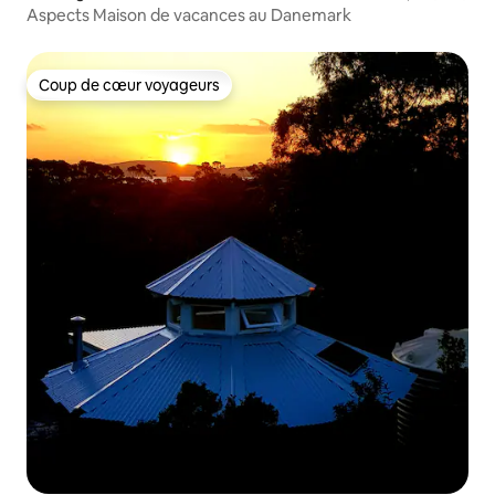
Aspects Maison de vacances au Danemark
Coup de cœur voyageurs
Coup de cœur voyageurs