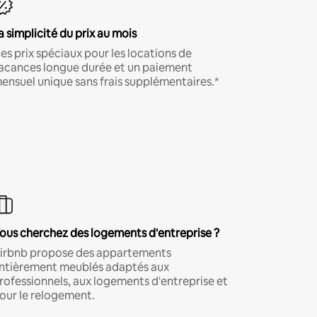
a simplicité du prix au mois
es prix spéciaux pour les locations de
acances longue durée et un paiement
ensuel unique sans frais supplémentaires.*
ous cherchez des logements d'entreprise ?
irbnb propose des appartements
ntièrement meublés adaptés aux
rofessionnels, aux logements d'entreprise et
our le relogement.