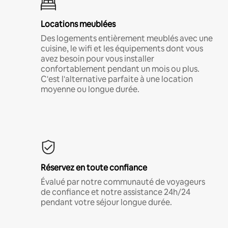
Locations meublées
Des logements entièrement meublés avec une
cuisine, le wifi et les équipements dont vous
avez besoin pour vous installer
confortablement pendant un mois ou plus.
C'est l'alternative parfaite à une location
moyenne ou longue durée.
Réservez en toute confiance
Évalué par notre communauté de voyageurs
de confiance et notre assistance 24h/24
pendant votre séjour longue durée.