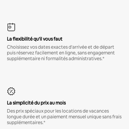
La flexibilité qu'il vous faut
Choisissez vos dates exactes d'arrivée et de départ
puis réservez facilement en ligne, sans engagement
supplémentaire ni formalités administratives.*
La simplicité du prix au mois
Des prix spéciaux pour les locations de vacances
longue durée et un paiement mensuel unique sans frais
supplémentaires.*