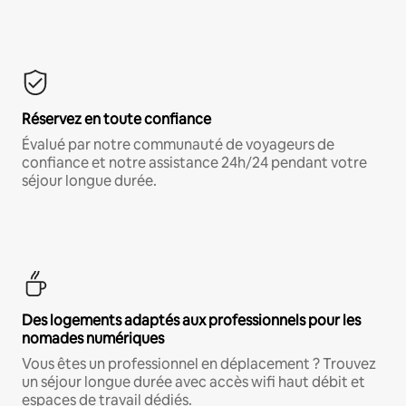
Réservez en toute confiance
Évalué par notre communauté de voyageurs de
confiance et notre assistance 24h/24 pendant votre
séjour longue durée.
Des logements adaptés aux professionnels pour les
nomades numériques
Vous êtes un professionnel en déplacement ? Trouvez
un séjour longue durée avec accès wifi haut débit et
espaces de travail dédiés.