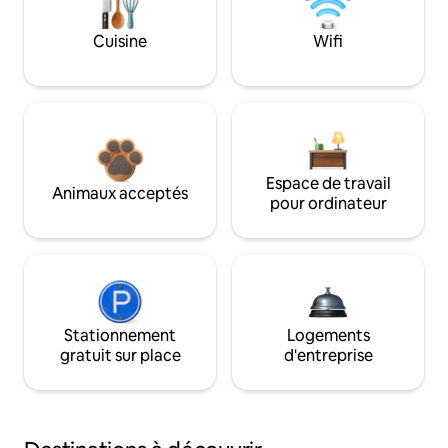
Cuisine
Wifi
Espace de travail
Animaux acceptés
pour ordinateur
Stationnement
Logements
gratuit sur place
d'entreprise