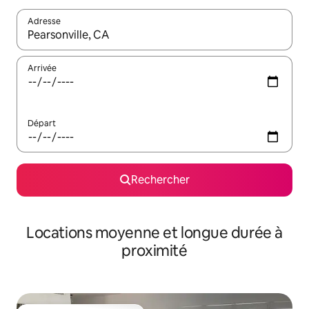
Adresse
Lorsque les résultats s'affichent, utilisez les flèches vers le hau
Arrivée
Départ
Rechercher
Locations moyenne et longue durée à
proximité