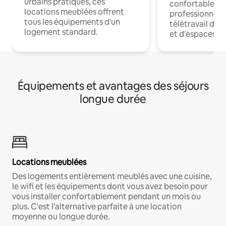
urbains pratiques, ces
confortables p
locations meublées offrent
professionnels
tous les équipements d'un
télétravail dis
logement standard.
et d'espaces de
Équipements et avantages des séjours
longue durée
Locations meublées
Des logements entièrement meublés avec une cuisine,
le wifi et les équipements dont vous avez besoin pour
vous installer confortablement pendant un mois ou
plus. C'est l'alternative parfaite à une location
moyenne ou longue durée.