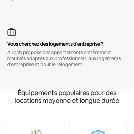
Vous cherchez des logements d'entreprise ?
Airbnb propose des appartements entièrement
meublés adaptés aux professionnels, aux logements
d'entreprise et pour le relogement.
Équipements populaires pour des
locations moyenne et longue durée