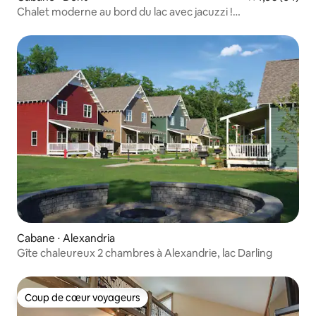
Chalet moderne au bord du lac avec jacuzzi !
* Impeccable *
Cabane ⋅ Alexandria
Gîte chaleureux 2 chambres à Alexandrie, lac Darling
Coup de cœur voyageurs
Coup de cœur voyageurs