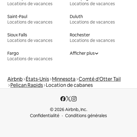
Locations de vacances
Locations de vacances
Saint-Paul
Duluth
Locations de vacances
Locations de vacances
Sioux Falls
Rochester
Locations de vacances
Locations de vacances
Fargo
Afficher plus
Locations de vacances
Airbnb
États-Unis
Minnesota
Comté d'Otter Tail
Pelican Rapids
Location de cabanes
© 2026 Airbnb, Inc.
Confidentialité
Conditions générales