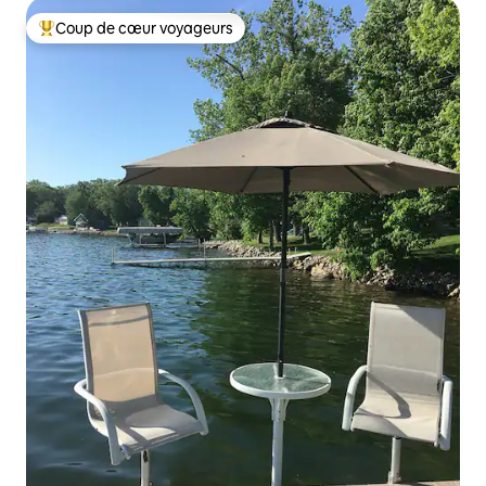
Coup de cœur voyageurs
Coups de cœur voyageurs les plus appréciés