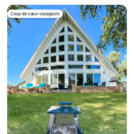
d'Ottertail !
Coup de cœur voyageurs
Coup de cœur voyageurs