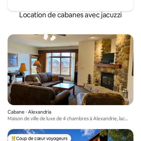
Location de cabanes avec jacuzzi
Cabane ⋅ Alexandria
Maison de ville de luxe de 4 chambres à Alexandrie, lac
Darling
Coup de cœur voyageurs