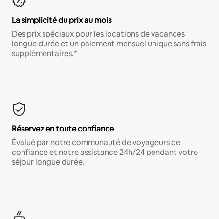
La simplicité du prix au mois
Des prix spéciaux pour les locations de vacances
longue durée et un paiement mensuel unique sans frais
supplémentaires.*
Réservez en toute confiance
Évalué par notre communauté de voyageurs de
confiance et notre assistance 24h/24 pendant votre
séjour longue durée.