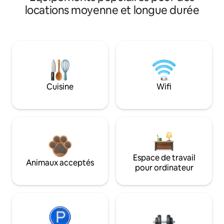
locations moyenne et longue durée
Cuisine
Wifi
Espace de travail
Animaux acceptés
pour ordinateur