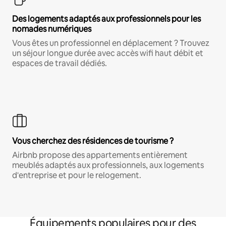
Des logements adaptés aux professionnels pour les
nomades numériques
Vous êtes un professionnel en déplacement ? Trouvez
un séjour longue durée avec accès wifi haut débit et
espaces de travail dédiés.
Vous cherchez des résidences de tourisme ?
Airbnb propose des appartements entièrement
meublés adaptés aux professionnels, aux logements
d'entreprise et pour le relogement.
Équipements populaires pour des