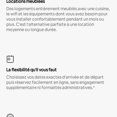
Locations meublées
Des logements entièrement meublés avec une cuisine,
le wifi et les équipements dont vous avez besoin pour
vous installer confortablement pendant un mois ou
plus. C'est l'alternative parfaite à une location
moyenne ou longue durée.
La flexibilité qu'il vous faut
Choisissez vos dates exactes d'arrivée et de départ
puis réservez facilement en ligne, sans engagement
supplémentaire ni formalités administratives.*