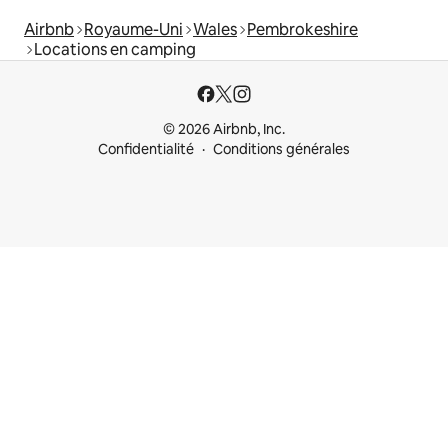
Airbnb
Royaume-Uni
Wales
Pembrokeshire
Locations en camping
© 2026 Airbnb, Inc.
Confidentialité
Conditions générales