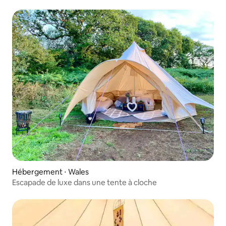
Hébergement ⋅ Wales
Escapade de luxe dans une tente à cloche