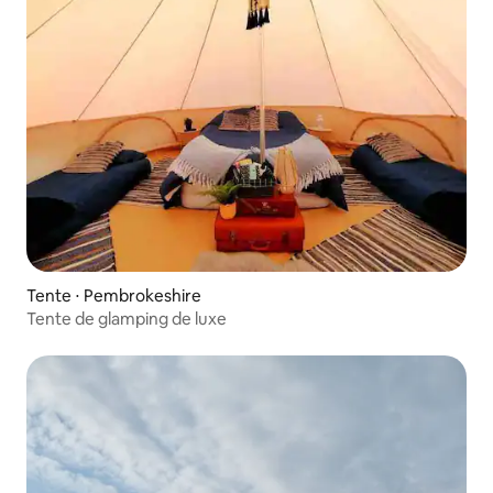
Tente ⋅ Pembrokeshire
Tente de glamping de luxe