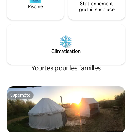
Stationnement
Piscine
gratuit sur place
Climatisation
Yourtes pour les familles
Superhôte
Superhôte