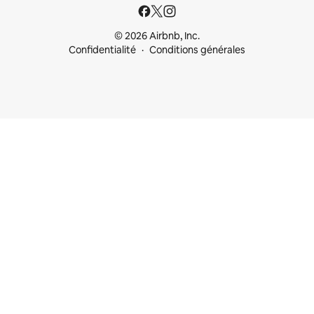
© 2026 Airbnb, Inc.
Confidentialité
Conditions générales