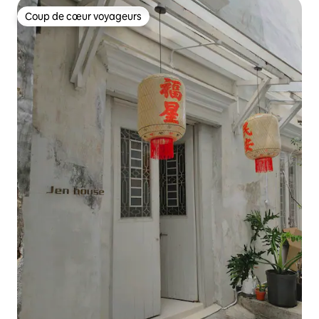
Coup de cœur voyageurs
Coup de cœur voyageurs