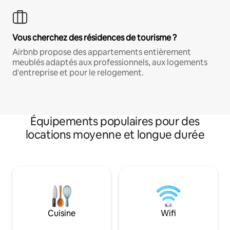
Vous cherchez des résidences de tourisme ?
Airbnb propose des appartements entièrement
meublés adaptés aux professionnels, aux logements
d'entreprise et pour le relogement.
Équipements populaires pour des
locations moyenne et longue durée
Cuisine
Wifi