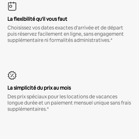
La flexibilité qu'il vous faut
Choisissez vos dates exactes d'arrivée et de départ
puis réservez facilement en ligne, sans engagement
supplémentaire ni formalités administratives.*
La simplicité du prix au mois
Des prix spéciaux pour les locations de vacances
longue durée et un paiement mensuel unique sans frais
supplémentaires.*