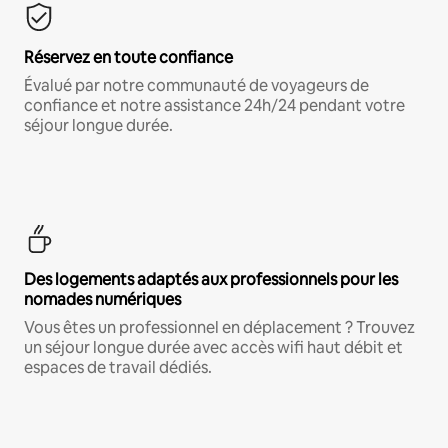
Réservez en toute confiance
Évalué par notre communauté de voyageurs de
confiance et notre assistance 24h/24 pendant votre
séjour longue durée.
Des logements adaptés aux professionnels pour les
nomades numériques
Vous êtes un professionnel en déplacement ? Trouvez
un séjour longue durée avec accès wifi haut débit et
espaces de travail dédiés.