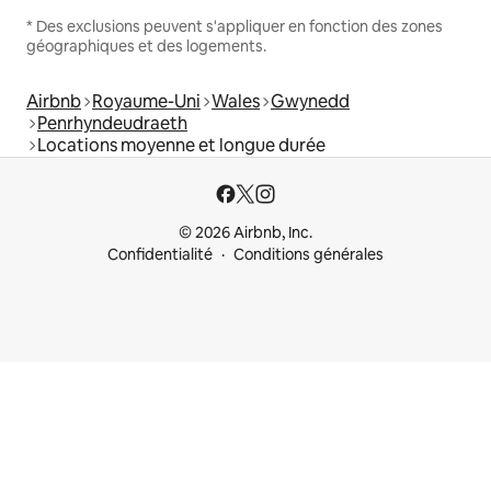
* Des exclusions peuvent s'appliquer en fonction des zones
géographiques et des logements.
Airbnb
Royaume-Uni
Wales
Gwynedd
Penrhyndeudraeth
Locations moyenne et longue durée
© 2026 Airbnb, Inc.
Confidentialité
Conditions générales