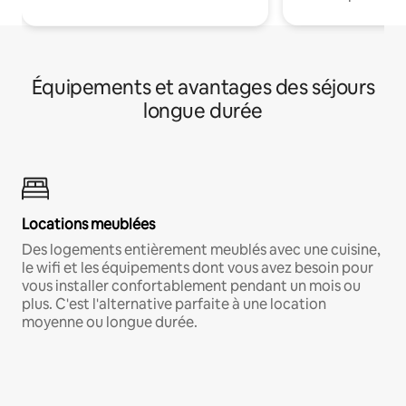
Équipements et avantages des séjours
longue durée
Locations meublées
Des logements entièrement meublés avec une cuisine,
le wifi et les équipements dont vous avez besoin pour
vous installer confortablement pendant un mois ou
plus. C'est l'alternative parfaite à une location
moyenne ou longue durée.