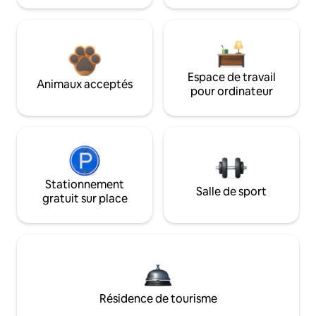
Espace de travail
Animaux acceptés
pour ordinateur
Stationnement
Salle de sport
gratuit sur place
Résidence de tourisme