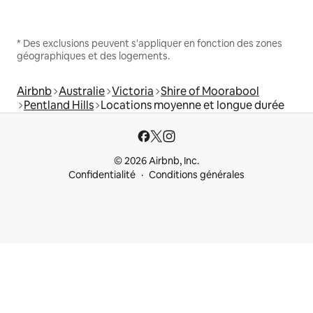
* Des exclusions peuvent s'appliquer en fonction des zones
géographiques et des logements.
Airbnb
Australie
Victoria
Shire of Moorabool
Pentland Hills
Locations moyenne et longue durée
© 2026 Airbnb, Inc.
Confidentialité
Conditions générales