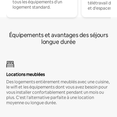
tous les équipements d'un
télétravail dis
logement standard.
et d'espaces de
Équipements et avantages des séjours
longue durée
Locations meublées
Des logements entièrement meublés avec une cuisine,
le wifi et les équipements dont vous avez besoin pour
vous installer confortablement pendant un mois ou
plus. C'est l'alternative parfaite à une location
moyenne ou longue durée.