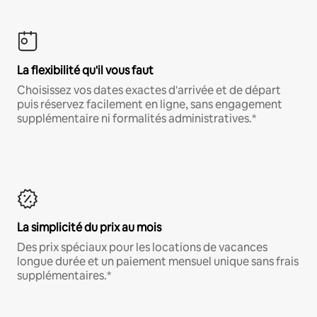
La flexibilité qu'il vous faut
Choisissez vos dates exactes d'arrivée et de départ
puis réservez facilement en ligne, sans engagement
supplémentaire ni formalités administratives.*
La simplicité du prix au mois
Des prix spéciaux pour les locations de vacances
longue durée et un paiement mensuel unique sans frais
supplémentaires.*