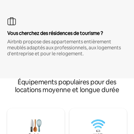
Vous cherchez des résidences de tourisme ?
Airbnb propose des appartements entièrement
meublés adaptés aux professionnels, aux logements
d'entreprise et pour le relogement.
Équipements populaires pour des
locations moyenne et longue durée