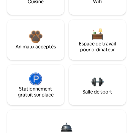
Cuisine
Wifi
Espace de travail
Animaux acceptés
pour ordinateur
Stationnement
Salle de sport
gratuit sur place