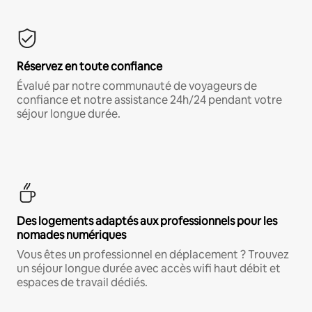
Réservez en toute confiance
Évalué par notre communauté de voyageurs de
confiance et notre assistance 24h/24 pendant votre
séjour longue durée.
Des logements adaptés aux professionnels pour les
nomades numériques
Vous êtes un professionnel en déplacement ? Trouvez
un séjour longue durée avec accès wifi haut débit et
espaces de travail dédiés.