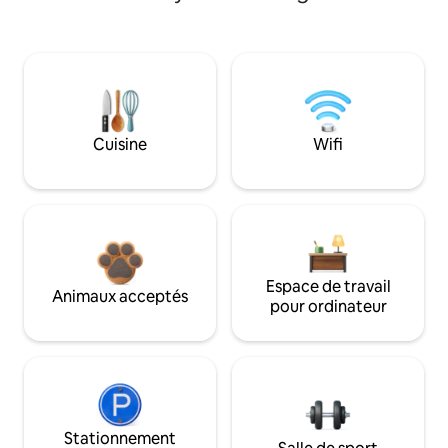
Cuisine
Wifi
Espace de travail
Animaux acceptés
pour ordinateur
Stationnement