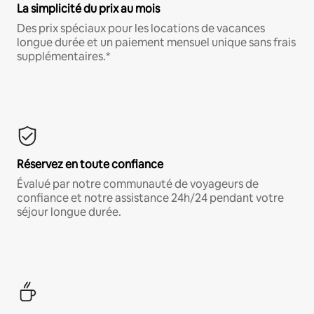
La simplicité du prix au mois
Des prix spéciaux pour les locations de vacances
longue durée et un paiement mensuel unique sans frais
supplémentaires.*
Réservez en toute confiance
Évalué par notre communauté de voyageurs de
confiance et notre assistance 24h/24 pendant votre
séjour longue durée.