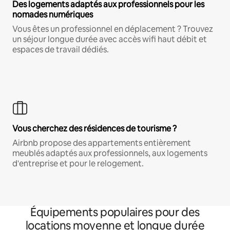
Des logements adaptés aux professionnels pour les
nomades numériques
Vous êtes un professionnel en déplacement ? Trouvez
un séjour longue durée avec accès wifi haut débit et
espaces de travail dédiés.
Vous cherchez des résidences de tourisme ?
Airbnb propose des appartements entièrement
meublés adaptés aux professionnels, aux logements
d'entreprise et pour le relogement.
Équipements populaires pour des
locations moyenne et longue durée