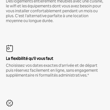
Des logements entièrement meublés avec une cuisine,
le wifi et les équipements dont vous avez besoin pour
vous installer confortablement pendant un mois ou
plus. C'est l'alternative parfaite à une location
moyenne ou longue durée.
La flexibilité qu'il vous faut
Choisissez vos dates exactes d'arrivée et de départ
puis réservez facilement en ligne, sans engagement
supplémentaire ni formalités administratives.*