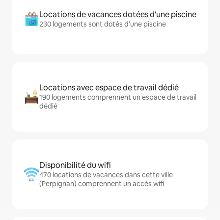
Locations de vacances dotées d'une piscine
230 logements sont dotés d'une piscine
Locations avec espace de travail dédié
190 logements comprennent un espace de travail
dédié
Disponibilité du wifi
470 locations de vacances dans cette ville
(Perpignan) comprennent un accès wifi