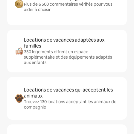
Plus de 6 500 commentaires vérifiés pour vous
aider à choisir
Locations de vacances adaptées aux
familles
350 logements offrent un espace
supplémentaire et des équipements adaptés
aux enfants
Locations de vacances qui acceptent les
animaux
Trouvez 130 locations acceptant les animaux de
compagnie