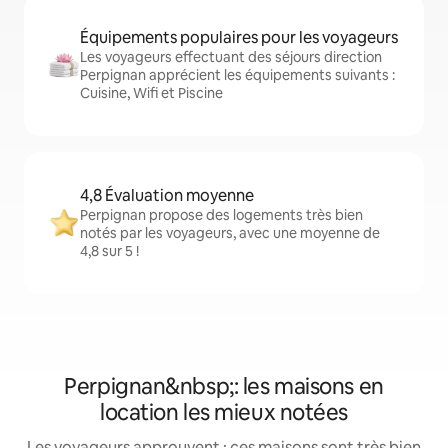
Équipements populaires pour les voyageurs
Les voyageurs effectuant des séjours direction
Perpignan apprécient les équipements suivants :
Cuisine, Wifi et Piscine
4,8 Évaluation moyenne
Perpignan propose des logements très bien
notés par les voyageurs, avec une moyenne de
4,8 sur 5 !
Perpignan&nbsp;: les maisons en
location les mieux notées
Les voyageurs approuvent : ces maisons sont très bien