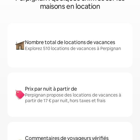
maisons en location
Nombre total de locations de vacances
Explorez 510 locations de vacances à Perpignan
Prix par nuit à partir de
Perpignan propose des locations de vacances à
partir de 17 € par nuit, hors taxes et frais
Commentaires de voyageurs vérifiés