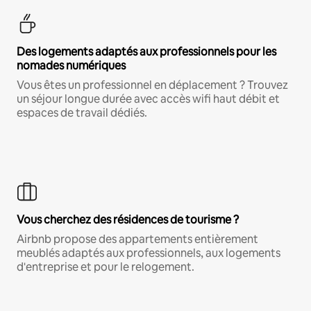
Des logements adaptés aux professionnels pour les
nomades numériques
Vous êtes un professionnel en déplacement ? Trouvez
un séjour longue durée avec accès wifi haut débit et
espaces de travail dédiés.
Vous cherchez des résidences de tourisme ?
Airbnb propose des appartements entièrement
meublés adaptés aux professionnels, aux logements
d'entreprise et pour le relogement.