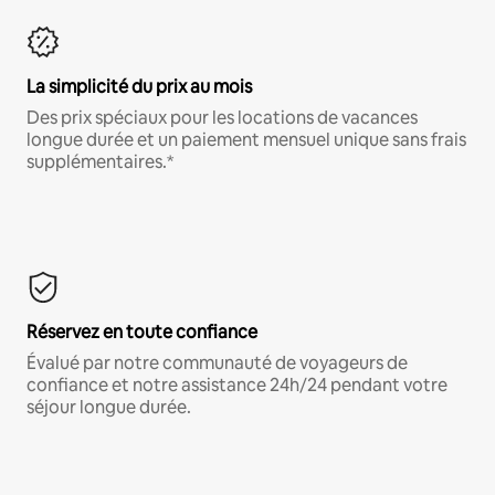
La simplicité du prix au mois
Des prix spéciaux pour les locations de vacances
longue durée et un paiement mensuel unique sans frais
supplémentaires.*
Réservez en toute confiance
Évalué par notre communauté de voyageurs de
confiance et notre assistance 24h/24 pendant votre
séjour longue durée.