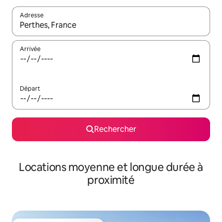
Adresse
Lorsque les résultats s'affichent, utilisez les flèches vers le hau
Arrivée
Départ
Rechercher
Locations moyenne et longue durée à
proximité