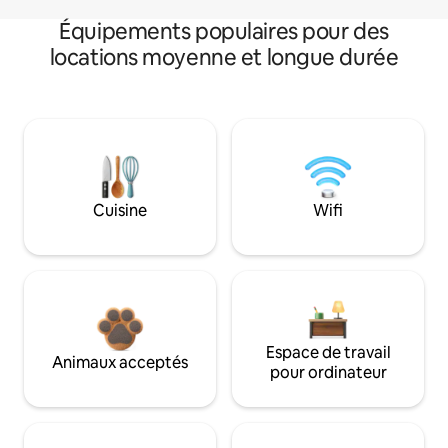
Équipements populaires pour des
locations moyenne et longue durée
Cuisine
Wifi
Espace de travail
Animaux acceptés
pour ordinateur