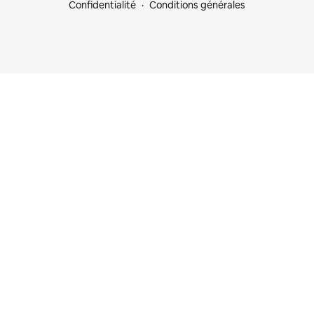
Confidentialité
Conditions générales