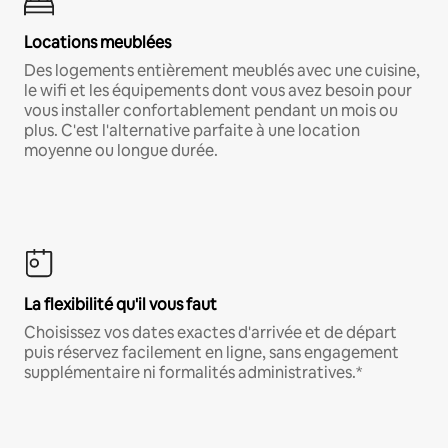
Locations meublées
Des logements entièrement meublés avec une cuisine,
le wifi et les équipements dont vous avez besoin pour
vous installer confortablement pendant un mois ou
plus. C'est l'alternative parfaite à une location
moyenne ou longue durée.
La flexibilité qu'il vous faut
Choisissez vos dates exactes d'arrivée et de départ
puis réservez facilement en ligne, sans engagement
supplémentaire ni formalités administratives.*