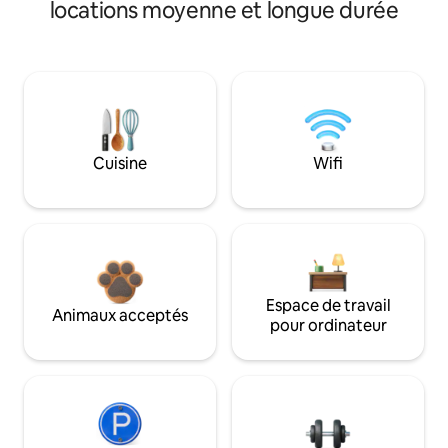
locations moyenne et longue durée
Cuisine
Wifi
Espace de travail
Animaux acceptés
pour ordinateur