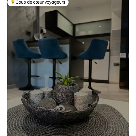
Coup de cœur voyageurs
Coups de cœur voyageurs les plus appréciés