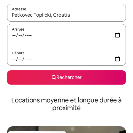
Adresse
Lorsque les résultats s'affichent, utilisez les flèches vers le hau
Arrivée
Départ
Rechercher
Locations moyenne et longue durée à
proximité