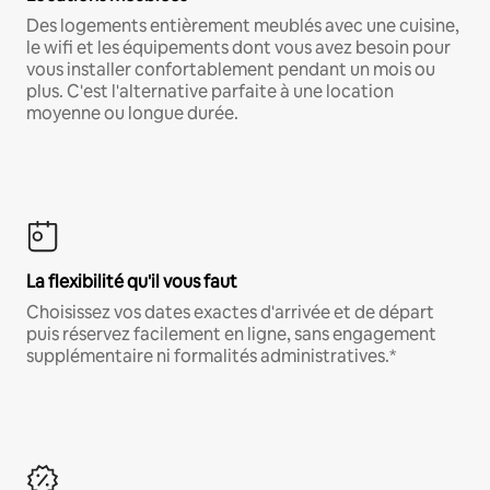
Des logements entièrement meublés avec une cuisine,
le wifi et les équipements dont vous avez besoin pour
vous installer confortablement pendant un mois ou
plus. C'est l'alternative parfaite à une location
moyenne ou longue durée.
La flexibilité qu'il vous faut
Choisissez vos dates exactes d'arrivée et de départ
puis réservez facilement en ligne, sans engagement
supplémentaire ni formalités administratives.*