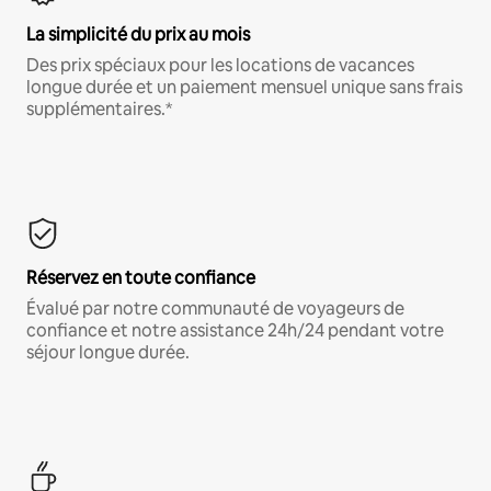
La simplicité du prix au mois
Des prix spéciaux pour les locations de vacances
longue durée et un paiement mensuel unique sans frais
supplémentaires.*
Réservez en toute confiance
Évalué par notre communauté de voyageurs de
confiance et notre assistance 24h/24 pendant votre
séjour longue durée.