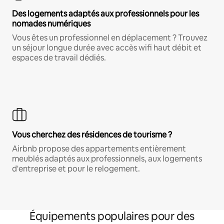
Des logements adaptés aux professionnels pour les
nomades numériques
Vous êtes un professionnel en déplacement ? Trouvez
un séjour longue durée avec accès wifi haut débit et
espaces de travail dédiés.
Vous cherchez des résidences de tourisme ?
Airbnb propose des appartements entièrement
meublés adaptés aux professionnels, aux logements
d'entreprise et pour le relogement.
Équipements populaires pour des