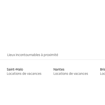
Lieux incontournables à proximité
Saint-Malo
Nantes
Bri
Locations de vacances
Locations de vacances
Loc