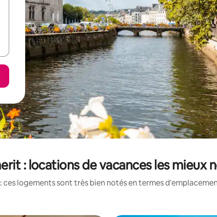
rit : locations de vacances les mieux 
: ces logements sont très bien notés en termes d'emplacement