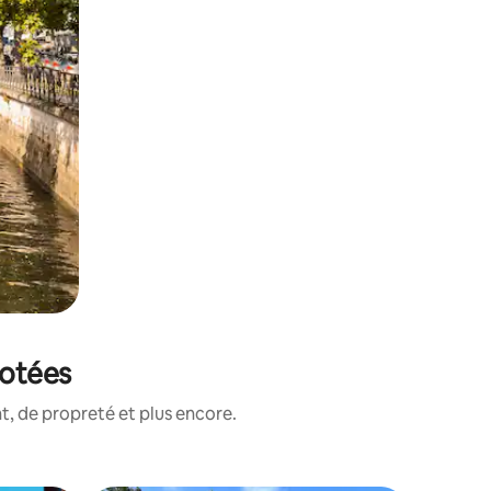
notées
, de propreté et plus encore.