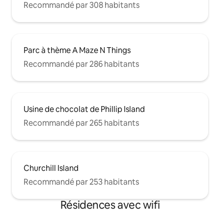
Recommandé par 308 habitants
Parc à thème A Maze N Things
Recommandé par 286 habitants
Usine de chocolat de Phillip Island
Recommandé par 265 habitants
Churchill Island
Recommandé par 253 habitants
Résidences avec wifi