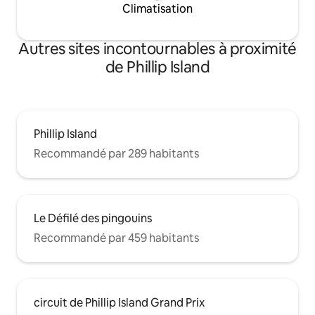
Climatisation
Autres sites incontournables à proximité
de Phillip Island
Phillip Island
Recommandé par 289 habitants
Le Défilé des pingouins
Recommandé par 459 habitants
circuit de Phillip Island Grand Prix