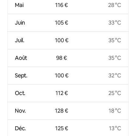
Mai
116 €
28 °C
Juin
105 €
33 °C
Juil.
100 €
35 °C
Août
98 €
35 °C
Sept.
100 €
32 °C
Oct.
112 €
25 °C
Nov.
128 €
18 °C
Déc.
125 €
13 °C