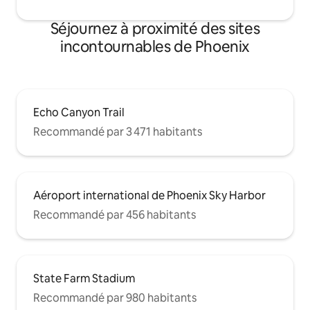
Séjournez à proximité des sites
incontournables de Phoenix
Echo Canyon Trail
Recommandé par 3 471 habitants
Aéroport international de Phoenix Sky Harbor
Recommandé par 456 habitants
State Farm Stadium
Recommandé par 980 habitants