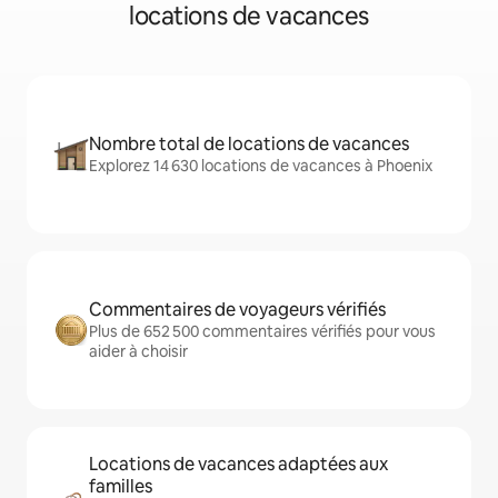
locations de vacances
Nombre total de locations de vacances
Explorez 14 630 locations de vacances à Phoenix
Commentaires de voyageurs vérifiés
Plus de 652 500 commentaires vérifiés pour vous
aider à choisir
Locations de vacances adaptées aux
familles