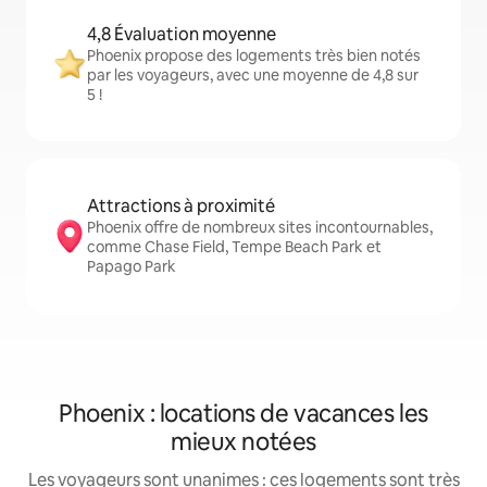
4,8 Évaluation moyenne
Phoenix propose des logements très bien notés
par les voyageurs, avec une moyenne de 4,8 sur
5 !
Attractions à proximité
Phoenix offre de nombreux sites incontournables,
comme Chase Field, Tempe Beach Park et
Papago Park
Phoenix : locations de vacances les
mieux notées
Les voyageurs sont unanimes : ces logements sont très