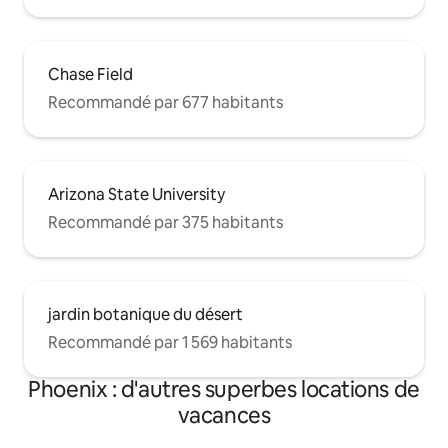
Chase Field
Recommandé par 677 habitants
Arizona State University
Recommandé par 375 habitants
jardin botanique du désert
Recommandé par 1 569 habitants
Phoenix : d'autres superbes locations de
vacances