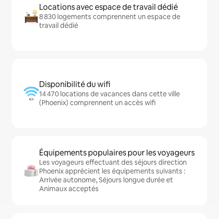
Locations avec espace de travail dédié
8 830 logements comprennent un espace de
travail dédié
Disponibilité du wifi
14 470 locations de vacances dans cette ville
(Phoenix) comprennent un accès wifi
Équipements populaires pour les voyageurs
Les voyageurs effectuant des séjours direction
Phoenix apprécient les équipements suivants :
Arrivée autonome, Séjours longue durée et
Animaux acceptés