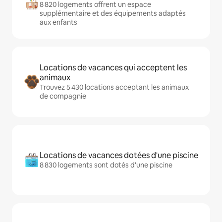
8 820 logements offrent un espace
supplémentaire et des équipements adaptés
aux enfants
Locations de vacances qui acceptent les
animaux
Trouvez 5 430 locations acceptant les animaux
de compagnie
Locations de vacances dotées d'une piscine
8 830 logements sont dotés d'une piscine