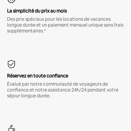
La simplicité du prix au mois
Des prix spéciaux pour les locations de vacances
longue durée et un paiement mensuel unique sans frais
supplémentaires.*
Réservez en toute confiance
Évalué par notre communauté de voyageurs de
confiance et notre assistance 24h/24 pendant votre
séjour longue durée.