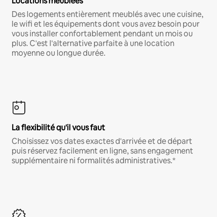
Locations meublées
Des logements entièrement meublés avec une cuisine,
le wifi et les équipements dont vous avez besoin pour
vous installer confortablement pendant un mois ou
plus. C'est l'alternative parfaite à une location
moyenne ou longue durée.
La flexibilité qu'il vous faut
Choisissez vos dates exactes d'arrivée et de départ
puis réservez facilement en ligne, sans engagement
supplémentaire ni formalités administratives.*