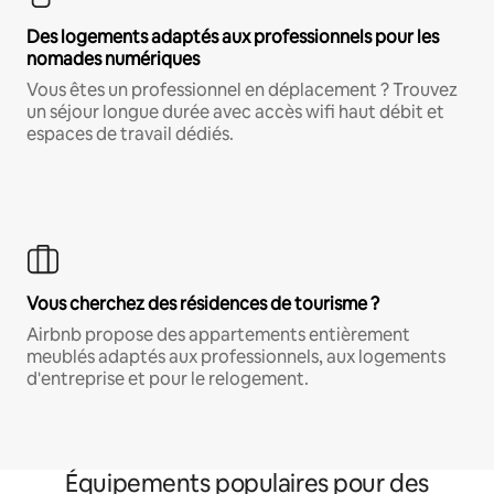
Des logements adaptés aux professionnels pour les
nomades numériques
Vous êtes un professionnel en déplacement ? Trouvez
un séjour longue durée avec accès wifi haut débit et
espaces de travail dédiés.
Vous cherchez des résidences de tourisme ?
Airbnb propose des appartements entièrement
meublés adaptés aux professionnels, aux logements
d'entreprise et pour le relogement.
Équipements populaires pour des