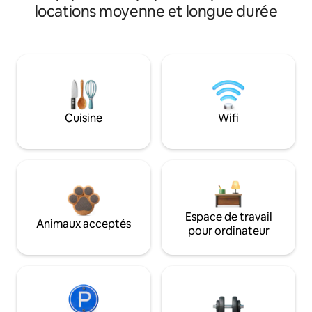
locations moyenne et longue durée
Cuisine
Wifi
Espace de travail
Animaux acceptés
pour ordinateur