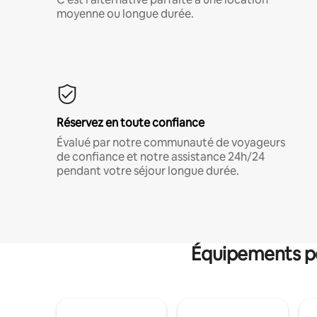
moyenne ou longue durée.
Réservez en toute confiance
Évalué par notre communauté de voyageurs
de confiance et notre assistance 24h/24
pendant votre séjour longue durée.
Équipements po