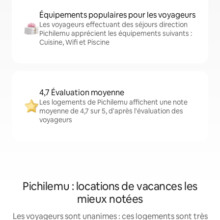
Équipements populaires pour les voyageurs
Les voyageurs effectuant des séjours direction
Pichilemu apprécient les équipements suivants :
Cuisine, Wifi et Piscine
4,7 Évaluation moyenne
Les logements de Pichilemu affichent une note
moyenne de 4,7 sur 5, d'après l'évaluation des
voyageurs
Pichilemu : locations de vacances les
mieux notées
Les voyageurs sont unanimes : ces logements sont très