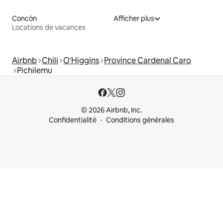
Concón
Afficher plus
Locations de vacances
Airbnb
Chili
O'Higgins
Province Cardenal Caro
Pichilemu
© 2026 Airbnb, Inc.
Confidentialité
Conditions générales