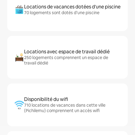
Locations de vacances dotées d'une piscine
70 logements sont dotés d'une piscine
Locations avec espace de travail dédié
250 logements comprennent un espace de
travail dédié
Disponibilité du wifi
710 locations de vacances dans cette ville
(Pichilemu) comprennent un accès wifi