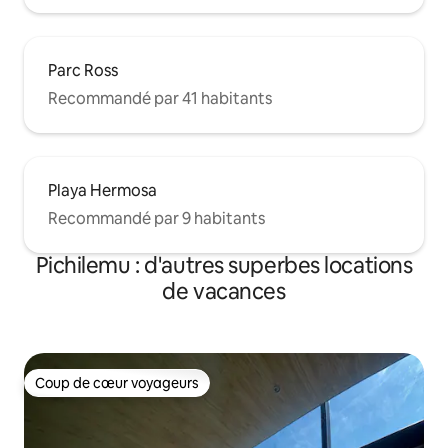
Parc Ross
Recommandé par 41 habitants
Playa Hermosa
Recommandé par 9 habitants
Pichilemu : d'autres superbes locations
de vacances
Coup de cœur voyageurs
Coup de cœur voyageurs