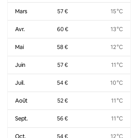
Mars
57 €
15 °C
Avr.
60 €
13 °C
Mai
58 €
12 °C
Juin
57 €
11 °C
Juil.
54 €
10 °C
Août
52 €
11 °C
Sept.
56 €
11 °C
Oct.
54 €
12 °C