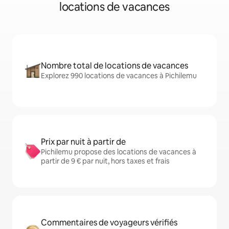
locations de vacances
Nombre total de locations de vacances
Explorez 990 locations de vacances à Pichilemu
Prix par nuit à partir de
Pichilemu propose des locations de vacances à
partir de 9 € par nuit, hors taxes et frais
Commentaires de voyageurs vérifiés