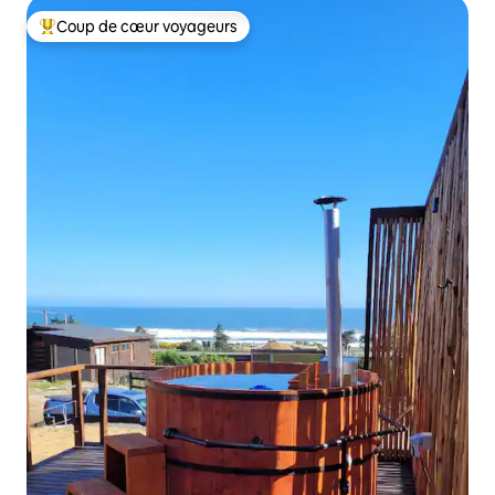
Coup de cœur voyageurs
Coups de cœur voyageurs les plus appréciés