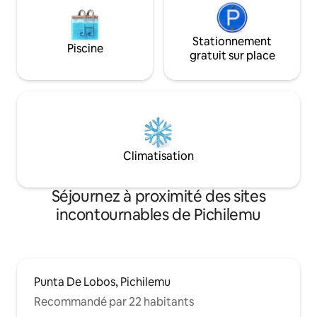
Stationnement
Piscine
gratuit sur place
Climatisation
Séjournez à proximité des sites
incontournables de Pichilemu
Punta De Lobos, Pichilemu
Recommandé par 22 habitants