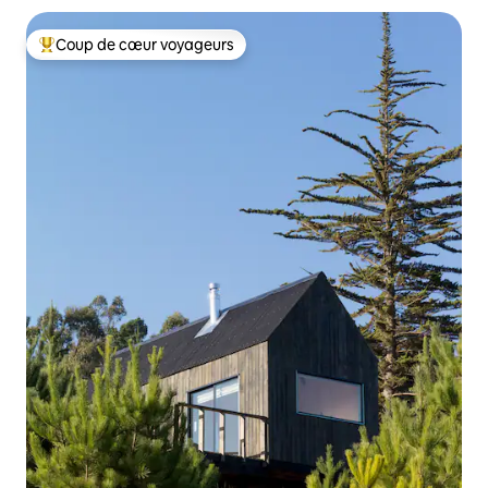
Coup de cœur voyageurs
Coups de cœur voyageurs les plus appréciés