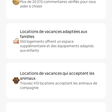
Plus de 20 370 commentaires vérifiés pour vous
aider à choisir
Locations de vacances adaptées aux
familles
550 logements offrent un espace
supplémentaire et des équipements adaptés
aux enfants
Locations de vacances qui acceptent les
animaux
Trouvez 410 locations acceptant les animaux de
compagnie