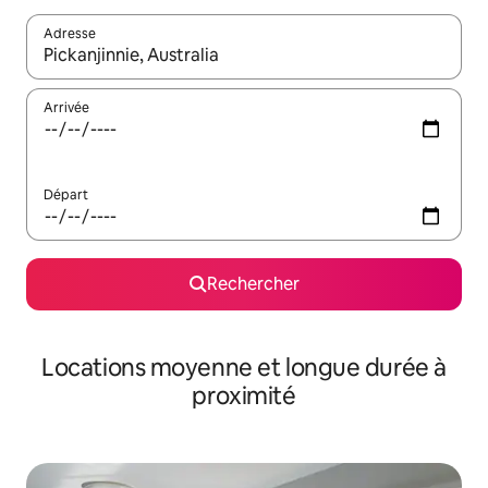
Adresse
Lorsque les résultats s'affichent, utilisez les flèches vers le hau
Arrivée
Départ
Rechercher
Locations moyenne et longue durée à
proximité