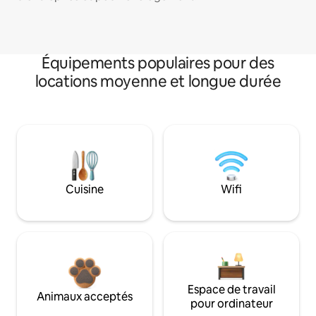
Équipements populaires pour des
locations moyenne et longue durée
Cuisine
Wifi
Espace de travail
Animaux acceptés
pour ordinateur