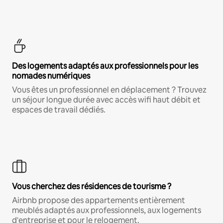
Des logements adaptés aux professionnels pour les
nomades numériques
Vous êtes un professionnel en déplacement ? Trouvez
un séjour longue durée avec accès wifi haut débit et
espaces de travail dédiés.
Vous cherchez des résidences de tourisme ?
Airbnb propose des appartements entièrement
meublés adaptés aux professionnels, aux logements
d'entreprise et pour le relogement.