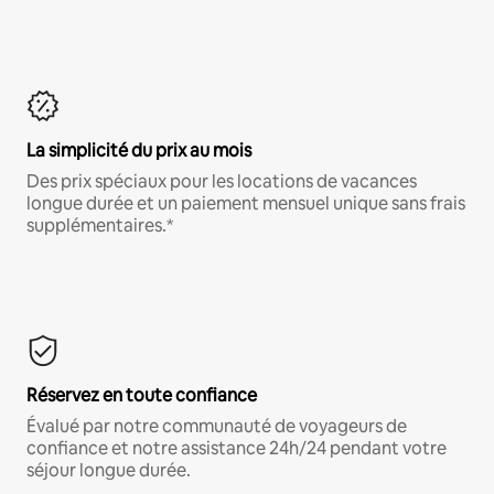
La simplicité du prix au mois
Des prix spéciaux pour les locations de vacances
longue durée et un paiement mensuel unique sans frais
supplémentaires.*
Réservez en toute confiance
Évalué par notre communauté de voyageurs de
confiance et notre assistance 24h/24 pendant votre
séjour longue durée.