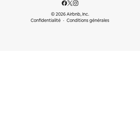
© 2026 Airbnb, Inc.
Confidentialité
Conditions générales