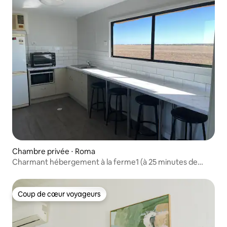
Chambre privée ⋅ Roma
Charmant hébergement à la ferme1 (à 25 minutes de
Rome)
Coup de cœur voyageurs
Coup de cœur voyageurs