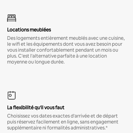
Locations meublées
Des logements entièrement meublés avec une cuisine,
le wifi et les équipements dont vous avez besoin pour
vous installer confortablement pendant un mois ou
plus. C'est l'alternative parfaite à une location
moyenne ou longue durée.
La flexibilité qu'il vous faut
Choisissez vos dates exactes d'arrivée et de départ
puis réservez facilement en ligne, sans engagement
supplémentaire ni formalités administratives.*