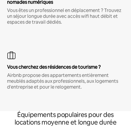
nomades numériques
Vous êtes un professionnel en déplacement ? Trouvez
un séjour longue durée avec accès wifi haut débit et
espaces de travail dédiés.
Vous cherchez des résidences de tourisme ?
Airbnb propose des appartements entièrement
meublés adaptés aux professionnels, aux logements
d'entreprise et pour le relogement.
Équipements populaires pour des
locations moyenne et longue durée