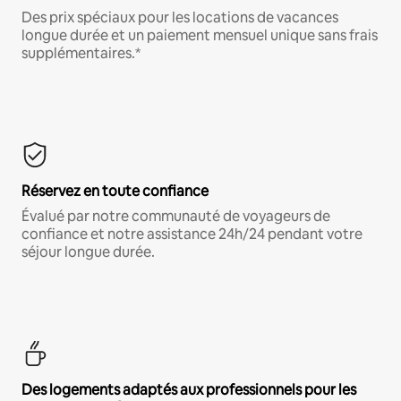
Des prix spéciaux pour les locations de vacances
longue durée et un paiement mensuel unique sans frais
supplémentaires.*
Réservez en toute confiance
Évalué par notre communauté de voyageurs de
confiance et notre assistance 24h/24 pendant votre
séjour longue durée.
Des logements adaptés aux professionnels pour les