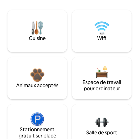
Cuisine
Wifi
Espace de travail
Animaux acceptés
pour ordinateur
Stationnement
Salle de sport
gratuit sur place