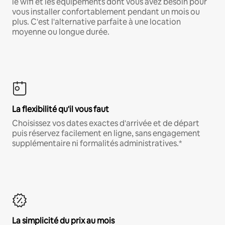
le wifi et les équipements dont vous avez besoin pour
vous installer confortablement pendant un mois ou
plus. C'est l'alternative parfaite à une location
moyenne ou longue durée.
La flexibilité qu'il vous faut
Choisissez vos dates exactes d'arrivée et de départ
puis réservez facilement en ligne, sans engagement
supplémentaire ni formalités administratives.*
La simplicité du prix au mois