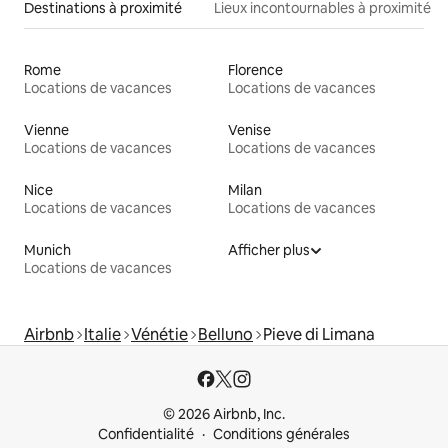
Destinations à proximité
Lieux incontournables à proximité
Rome
Florence
Locations de vacances
Locations de vacances
Vienne
Venise
Locations de vacances
Locations de vacances
Nice
Milan
Locations de vacances
Locations de vacances
Munich
Afficher plus
Locations de vacances
Airbnb
Italie
Vénétie
Belluno
Pieve di Limana
© 2026 Airbnb, Inc.
Confidentialité
Conditions générales