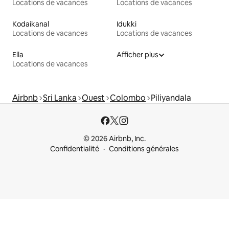
Locations de vacances
Locations de vacances
Kodaikanal
Idukki
Locations de vacances
Locations de vacances
Ella
Afficher plus
Locations de vacances
Airbnb
Sri Lanka
Ouest
Colombo
Piliyandala
© 2026 Airbnb, Inc.
Confidentialité
Conditions générales