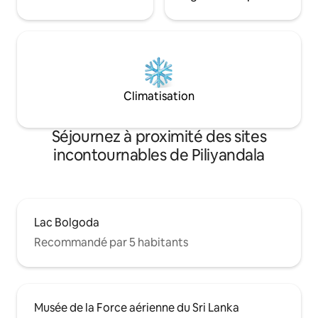
Climatisation
Séjournez à proximité des sites
incontournables de Piliyandala
Lac Bolgoda
Recommandé par 5 habitants
Musée de la Force aérienne du Sri Lanka