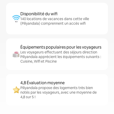
Disponibilité du wifi
140 locations de vacances dans cette ville
(Piliyandala) comprennent un accès wifi
Équipements populaires pour les voyageurs
Les voyageurs effectuant des séjours direction
Piliyandala apprécient les équipements suivants :
Cuisine, Wifi et Piscine
4,8 Évaluation moyenne
Piliyandala propose des logements très bien
notés par les voyageurs, avec une moyenne de
4,8 sur 5 !