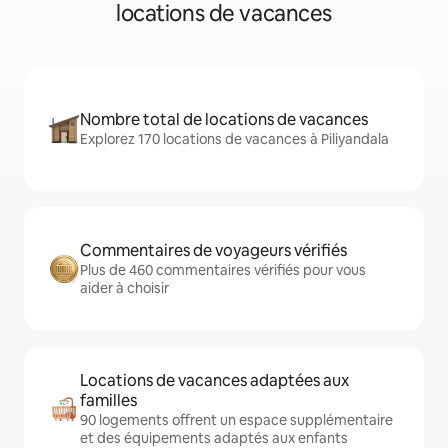
locations de vacances
Nombre total de locations de vacances
Explorez 170 locations de vacances à Piliyandala
Commentaires de voyageurs vérifiés
Plus de 460 commentaires vérifiés pour vous
aider à choisir
Locations de vacances adaptées aux
familles
90 logements offrent un espace supplémentaire
et des équipements adaptés aux enfants