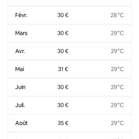
Févr.
30 €
28 °C
Mars
30 €
29 °C
Avr.
30 €
29 °C
Mai
31 €
29 °C
Juin
30 €
29 °C
Juil.
30 €
29 °C
Août
35 €
29 °C