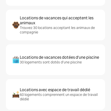
Locations de vacances qui acceptent les
animaux
Trouvez 30 locations acceptant les animaux de
compagnie
Locations de vacances dotées d'une piscine
30 logements sont dotés d'une piscine
Locations avec espace de travail dédié
60 logements comprennent un espace de travail
dédié