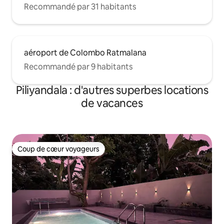
Recommandé par 31 habitants
aéroport de Colombo Ratmalana
Recommandé par 9 habitants
Piliyandala : d'autres superbes locations
de vacances
Coup de cœur voyageurs
Coup de cœur voyageurs