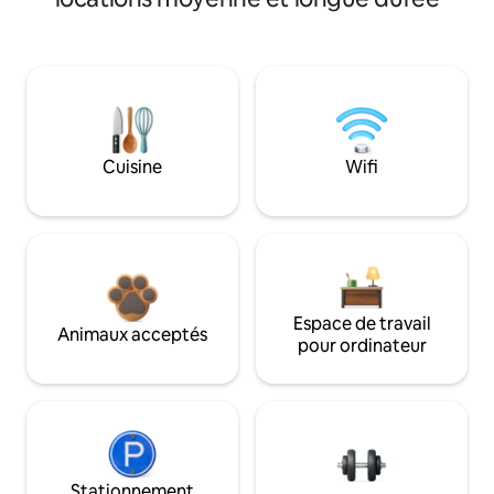
Cuisine
Wifi
Espace de travail
Animaux acceptés
pour ordinateur
Stationnement