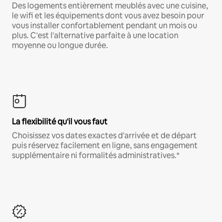
Des logements entièrement meublés avec une cuisine,
le wifi et les équipements dont vous avez besoin pour
vous installer confortablement pendant un mois ou
plus. C'est l'alternative parfaite à une location
moyenne ou longue durée.
La flexibilité qu'il vous faut
Choisissez vos dates exactes d'arrivée et de départ
puis réservez facilement en ligne, sans engagement
supplémentaire ni formalités administratives.*