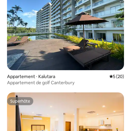
Appartement ⋅ Kalutara
Évaluation
5 (20)
Appartement de golf Canterbury
Superhôte
Superhôte