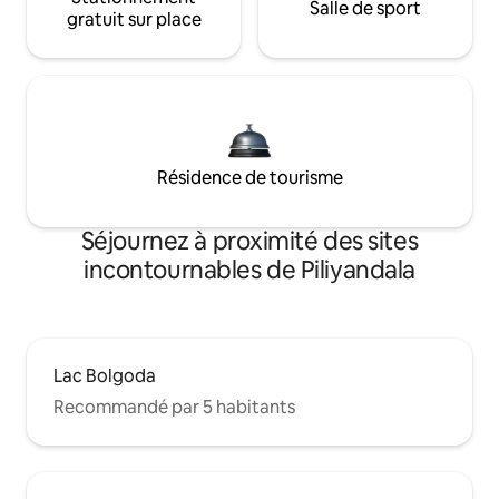
Salle de sport
gratuit sur place
Résidence de tourisme
Séjournez à proximité des sites
incontournables de Piliyandala
Lac Bolgoda
Recommandé par 5 habitants