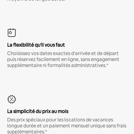
La flexibilité qu'il vous faut
Choisissez vos dates exactes d'arrivée et de départ
puis réservez facilement en ligne, sans engagement
supplémentaire ni formalités administratives.*
La simplicité du prix au mois
Des prix spéciaux pour les locations de vacances
longue durée et un paiement mensuel unique sans frais
supplémentaires.*