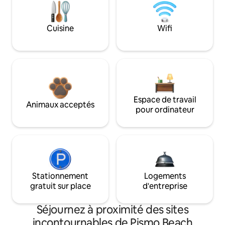
Cuisine
Wifi
Espace de travail
Animaux acceptés
pour ordinateur
Stationnement
Logements
gratuit sur place
d'entreprise
Séjournez à proximité des sites
incontournables de Pismo Beach