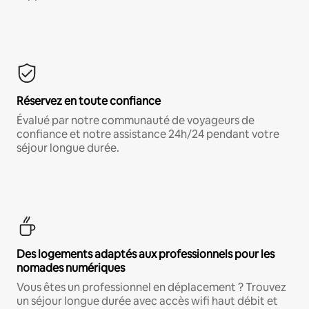
Réservez en toute confiance
Évalué par notre communauté de voyageurs de
confiance et notre assistance 24h/24 pendant votre
séjour longue durée.
Des logements adaptés aux professionnels pour les
nomades numériques
Vous êtes un professionnel en déplacement ? Trouvez
un séjour longue durée avec accès wifi haut débit et