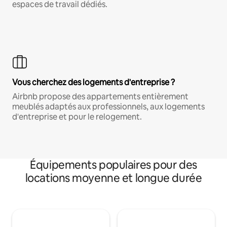
espaces de travail dédiés.
Vous cherchez des logements d'entreprise ?
Airbnb propose des appartements entièrement
meublés adaptés aux professionnels, aux logements
d'entreprise et pour le relogement.
Équipements populaires pour des
locations moyenne et longue durée