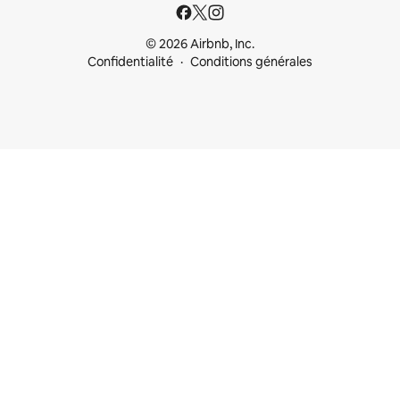
© 2026 Airbnb, Inc.
Confidentialité
Conditions générales