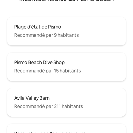
Plage d'état de Pismo
Recommandé par 9 habitants
Pismo Beach Dive Shop
Recommandé par 15 habitants
Avila Valley Barn
Recommandé par 211 habitants