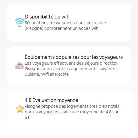
Disponibilité du wifi
50 locations de vacances dans cette ville
(Pisogne) comprennent un accès wifi
Équipements populaires pour les voyageurs
Les voyageurs effectuant des séjours direction
Pisogne apprécient les équipements suivants :
Cuisine, Wifi et Piscine
4,8 Évaluation moyenne
Pisogne propose des logements très bien notés
par les voyageurs, avec une moyenne de 4,8 sur
5 !