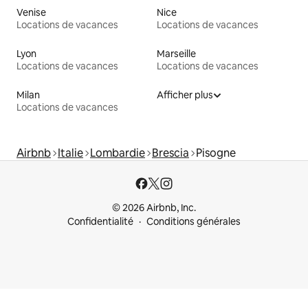
Venise
Nice
Locations de vacances
Locations de vacances
Lyon
Marseille
Locations de vacances
Locations de vacances
Milan
Afficher plus
Locations de vacances
Airbnb
Italie
Lombardie
Brescia
Pisogne
© 2026 Airbnb, Inc.
Confidentialité
Conditions générales