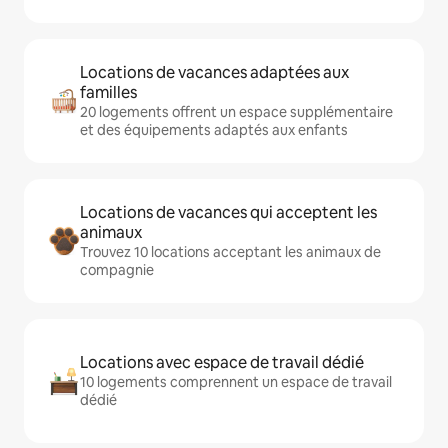
Locations de vacances adaptées aux
familles
20 logements offrent un espace supplémentaire
et des équipements adaptés aux enfants
Locations de vacances qui acceptent les
animaux
Trouvez 10 locations acceptant les animaux de
compagnie
Locations avec espace de travail dédié
10 logements comprennent un espace de travail
dédié