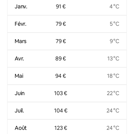
Janv.
91 €
4 °C
Févr.
79 €
5 °C
Mars
79 €
9 °C
Avr.
89 €
13 °C
Mai
94 €
18 °C
Juin
103 €
22 °C
Juil.
104 €
24 °C
Août
123 €
24 °C