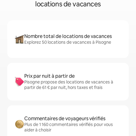
locations de vacances
Nombre total de locations de vacances
Explorez 50 locations de vacances à Pisogne
Prix par nuit à partir de
Pisogne propose des locations de vacances à
partir de 61 € par nuit, hors taxes et frais
Commentaires de voyageurs vérifiés
Plus de 1 160 commentaires vérifiés pour vous
aider à choisir