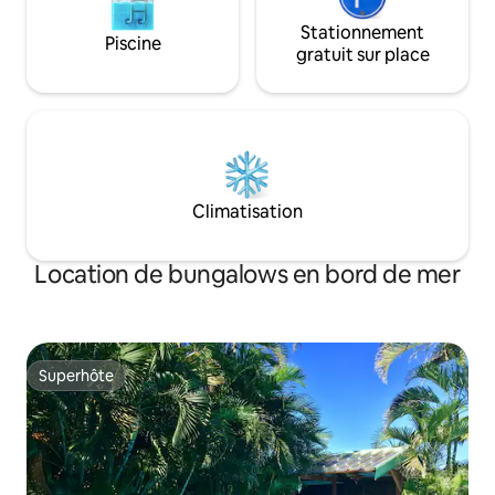
Stationnement
Piscine
gratuit sur place
Climatisation
Location de bungalows en bord de mer
Superhôte
Superhôte