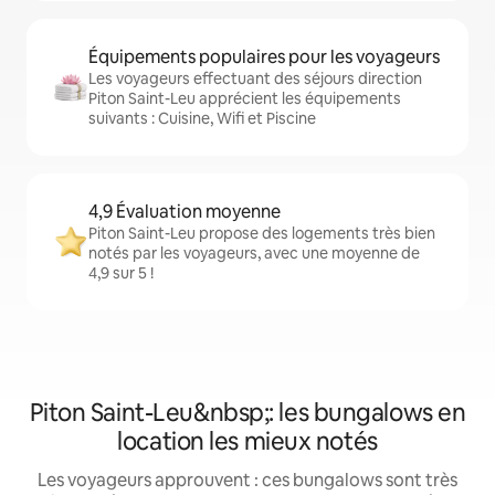
Équipements populaires pour les voyageurs
Les voyageurs effectuant des séjours direction
Piton Saint-Leu apprécient les équipements
suivants : Cuisine, Wifi et Piscine
4,9 Évaluation moyenne
Piton Saint-Leu propose des logements très bien
notés par les voyageurs, avec une moyenne de
4,9 sur 5 !
Piton Saint-Leu&nbsp;: les bungalows en
location les mieux notés
Les voyageurs approuvent : ces bungalows sont très