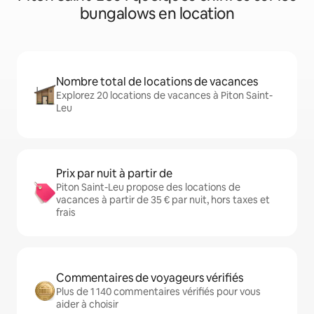
bungalows en location
Nombre total de locations de vacances
Explorez 20 locations de vacances à Piton Saint-
Leu
Prix par nuit à partir de
Piton Saint-Leu propose des locations de
vacances à partir de 35 € par nuit, hors taxes et
frais
Commentaires de voyageurs vérifiés
Plus de 1 140 commentaires vérifiés pour vous
aider à choisir