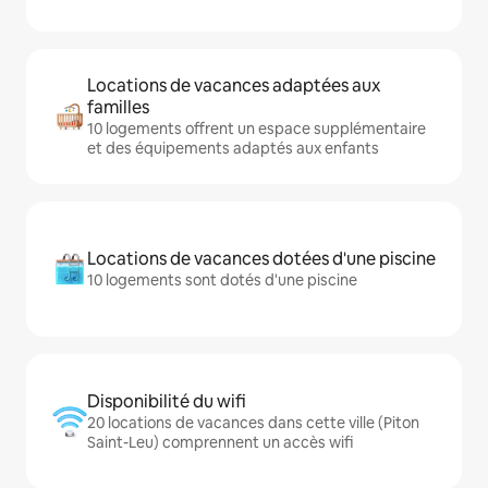
Locations de vacances adaptées aux
familles
10 logements offrent un espace supplémentaire
et des équipements adaptés aux enfants
Locations de vacances dotées d'une piscine
10 logements sont dotés d'une piscine
Disponibilité du wifi
20 locations de vacances dans cette ville (Piton
Saint-Leu) comprennent un accès wifi