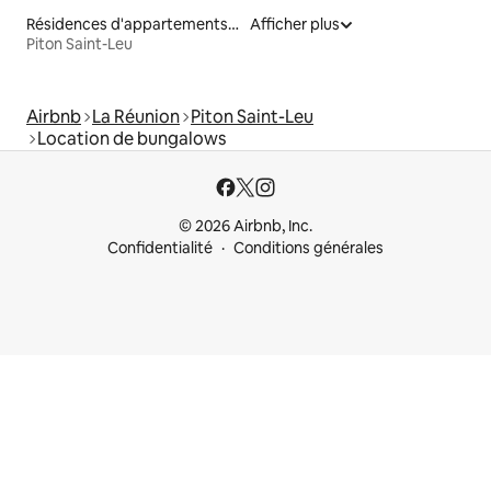
Résidences d'appartements en location
Afficher plus
Piton Saint-Leu
Airbnb
La Réunion
Piton Saint-Leu
Location de bungalows
© 2026 Airbnb, Inc.
Confidentialité
Conditions générales