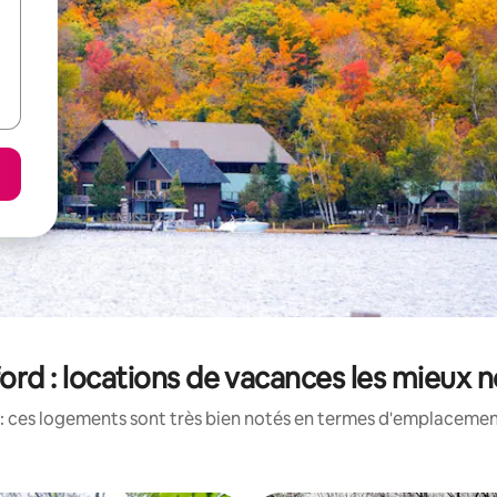
ford : locations de vacances les mieux 
: ces logements sont très bien notés en termes d'emplacement