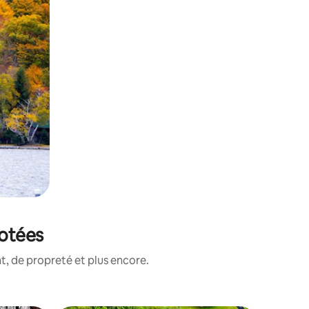
notées
, de propreté et plus encore.