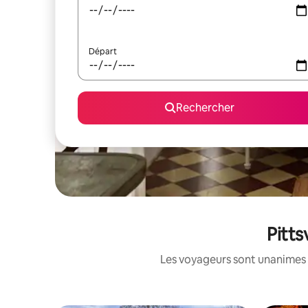
Départ
Rechercher
Pitts
Les voyageurs sont unanimes 