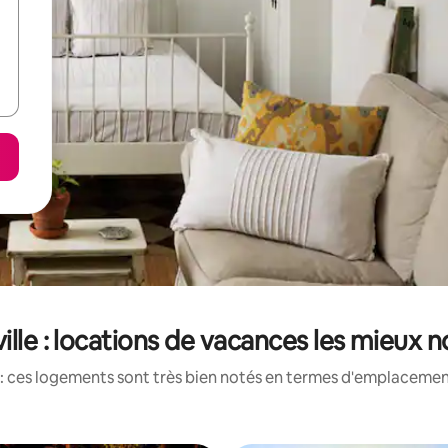
ville : locations de vacances les mieux 
: ces logements sont très bien notés en termes d'emplacement