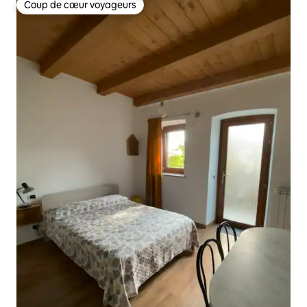
Coup de cœur voyageurs
Coup de cœur voyageurs