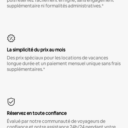
puis réservez facilement en ligne, sans engagement
supplémentaire ni formalités administratives.*
La simplicité du prix au mois
Des prix spéciaux pour les locations de vacances
longue durée et un paiement mensuel unique sans frais
supplémentaires.*
Réservez en toute confiance
Évalué par notre communauté de voyageurs de
confiance et notre assistance 24h/24 pendant votre