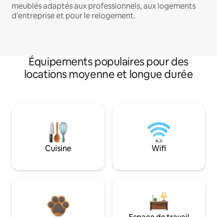
meublés adaptés aux professionnels, aux logements
d'entreprise et pour le relogement.
Équipements populaires pour des
locations moyenne et longue durée
Cuisine
Wifi