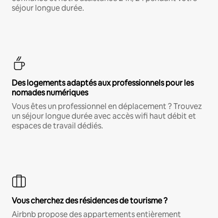
séjour longue durée.
Des logements adaptés aux professionnels pour les
nomades numériques
Vous êtes un professionnel en déplacement ? Trouvez
un séjour longue durée avec accès wifi haut débit et
espaces de travail dédiés.
Vous cherchez des résidences de tourisme ?
Airbnb propose des appartements entièrement