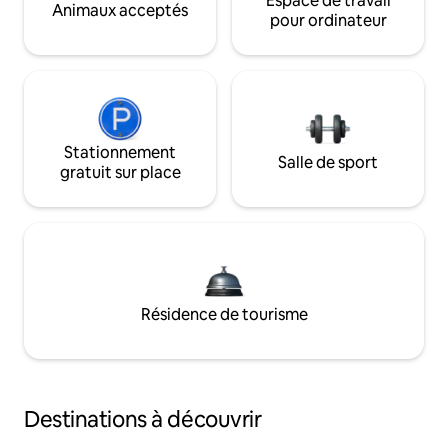
Espace de travail
Animaux acceptés
pour ordinateur
Stationnement
Salle de sport
gratuit sur place
Résidence de tourisme
Destinations à découvrir