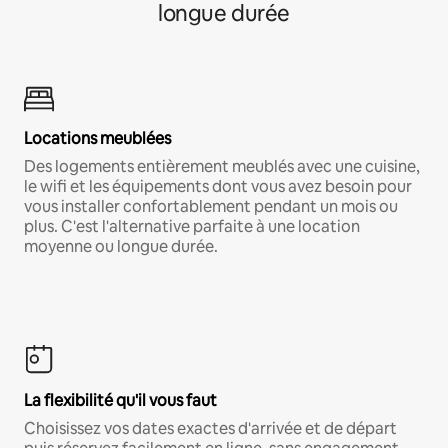
longue durée
Locations meublées
Des logements entièrement meublés avec une cuisine,
le wifi et les équipements dont vous avez besoin pour
vous installer confortablement pendant un mois ou
plus. C'est l'alternative parfaite à une location
moyenne ou longue durée.
La flexibilité qu'il vous faut
Choisissez vos dates exactes d'arrivée et de départ