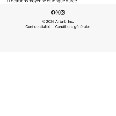
Locations moyenne et longue durée
© 2026 Airbnb, Inc.
Confidentialité
Conditions générales