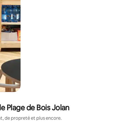
e Plage de Bois Jolan
, de propreté et plus encore.