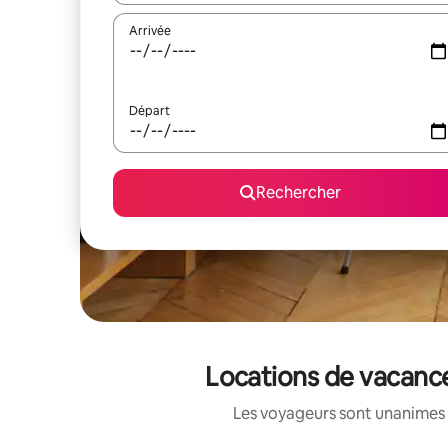
Arrivée
Départ
Rechercher
Locations de vacance
Les voyageurs sont unanimes 