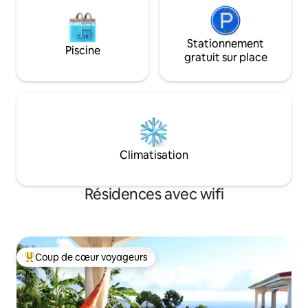
Stationnement
Piscine
gratuit sur place
Climatisation
Résidences avec wifi
Coup de cœur voyageurs
Coups de cœur voyageurs les plus appréciés