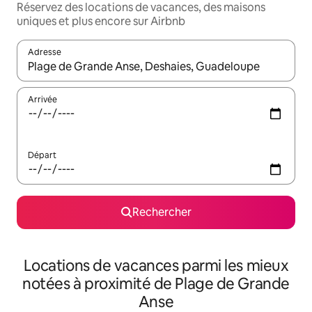
Réservez des locations de vacances, des maisons
uniques et plus encore sur Airbnb
Adresse
Lorsque les résultats s'affichent, utilisez les flèches vers le hau
Arrivée
Départ
Rechercher
Locations de vacances parmi les mieux
notées à proximité de Plage de Grande
Anse