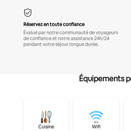
Réservez en toute confiance
Évalué par notre communauté de voyageurs
de confiance et notre assistance 24h/24
pendant votre séjour longue durée.
Équipements po
Cuisine
Wifi