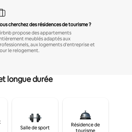
ous cherchez des résidences de tourisme ?
irbnb propose des appartements
ntièrement meublés adaptés aux
rofessionnels, aux logements d'entreprise et
our le relogement.
et longue durée
t
Résidence de
Salle de sport
tourisme