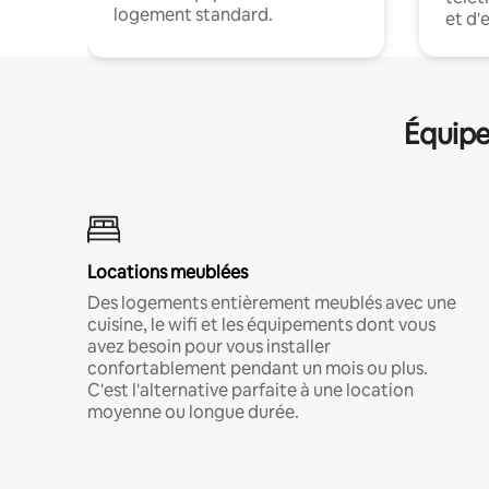
logement standard.
et d'
Équipe
Locations meublées
Des logements entièrement meublés avec une
cuisine, le wifi et les équipements dont vous
avez besoin pour vous installer
confortablement pendant un mois ou plus.
C'est l'alternative parfaite à une location
moyenne ou longue durée.