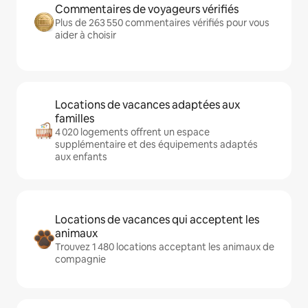
Commentaires de voyageurs vérifiés
Plus de 263 550 commentaires vérifiés pour vous
aider à choisir
Locations de vacances adaptées aux
familles
4 020 logements offrent un espace
supplémentaire et des équipements adaptés
aux enfants
Locations de vacances qui acceptent les
animaux
Trouvez 1 480 locations acceptant les animaux de
compagnie