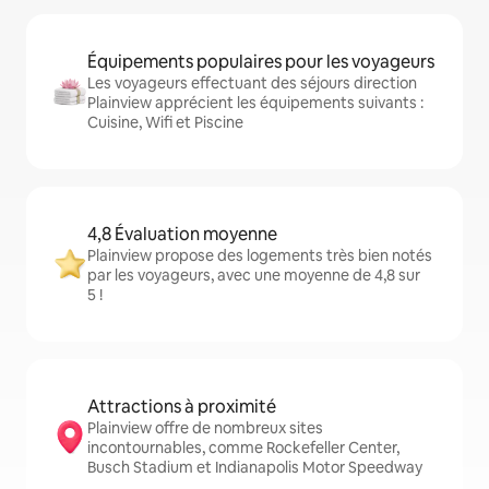
Équipements populaires pour les voyageurs
Les voyageurs effectuant des séjours direction
Plainview apprécient les équipements suivants :
Cuisine, Wifi et Piscine
4,8 Évaluation moyenne
Plainview propose des logements très bien notés
par les voyageurs, avec une moyenne de 4,8 sur
5 !
Attractions à proximité
Plainview offre de nombreux sites
incontournables, comme Rockefeller Center,
Busch Stadium et Indianapolis Motor Speedway