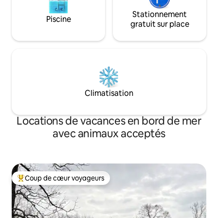
Stationnement
Piscine
gratuit sur place
Climatisation
Locations de vacances en bord de mer
avec animaux acceptés
Coup de cœur voyageurs
Coups de cœur voyageurs les plus appréciés