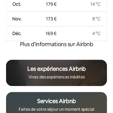
Oct.
179 €
14 °C
Nov.
173 €
8 °C
Déc.
169 €
4 °C
Plus d'informations sur Airbnb
Les expériences Airbnb
Vivez des expériences inédites
Services Airbnb
Faites de votre séjour un moment spécial