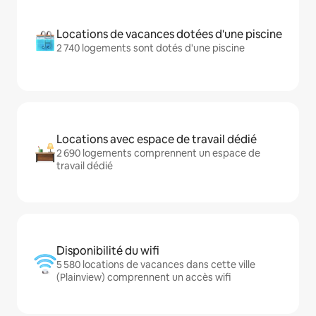
Locations de vacances dotées d'une piscine
2 740 logements sont dotés d'une piscine
Locations avec espace de travail dédié
2 690 logements comprennent un espace de
travail dédié
Disponibilité du wifi
5 580 locations de vacances dans cette ville
(Plainview) comprennent un accès wifi