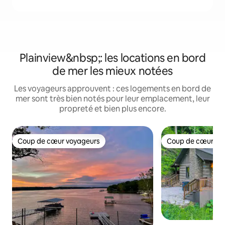
Plainview&nbsp;: les locations en bord
de mer les mieux notées
Les voyageurs approuvent : ces logements en bord de
mer sont très bien notés pour leur emplacement, leur
propreté et bien plus encore.
Coup de cœur voyageurs
Coup de cœur vo
Coup de cœur voyageurs
Coup de cœur vo