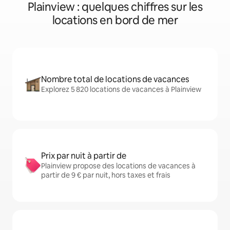
Plainview : quelques chiffres sur les
locations en bord de mer
Nombre total de locations de vacances
Explorez 5 820 locations de vacances à Plainview
Prix par nuit à partir de
Plainview propose des locations de vacances à
partir de 9 € par nuit, hors taxes et frais