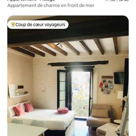
Appartement de charme en front de mer
Coup de cœur voyageurs
Coups de cœur voyageurs les plus appréciés