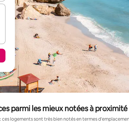
es parmi les mieux notées à proximité 
: ces logements sont très bien notés en termes d'emplacement