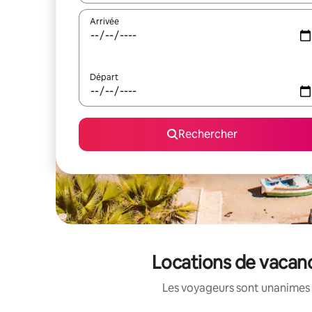
Arrivée
Départ
Rechercher
Locations de vacanc
Les voyageurs sont unanimes 