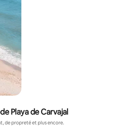
de Playa de Carvajal
, de propreté et plus encore.