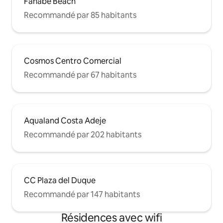
Fañabé Beach
Recommandé par 85 habitants
Cosmos Centro Comercial
Recommandé par 67 habitants
Aqualand Costa Adeje
Recommandé par 202 habitants
CC Plaza del Duque
Recommandé par 147 habitants
Résidences avec wifi