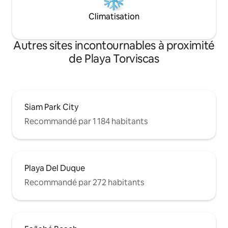
Climatisation
Autres sites incontournables à proximité
de Playa Torviscas
Siam Park City
Recommandé par 1 184 habitants
Playa Del Duque
Recommandé par 272 habitants